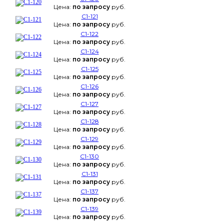
Цена:
по запросу
руб.
С1-121
Цена:
по запросу
руб.
С1-122
Цена:
по запросу
руб.
С1-124
Цена:
по запросу
руб.
С1-125
Цена:
по запросу
руб.
С1-126
Цена:
по запросу
руб.
С1-127
Цена:
по запросу
руб.
С1-128
Цена:
по запросу
руб.
С1-129
Цена:
по запросу
руб.
С1-130
Цена:
по запросу
руб.
С1-131
Цена:
по запросу
руб.
С1-137
Цена:
по запросу
руб.
С1-139
Цена:
по запросу
руб.