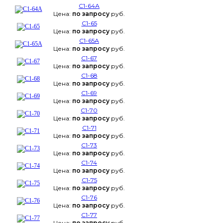
С1-64А
Цена:
по запросу
руб.
С1-65
Цена:
по запросу
руб.
С1-65А
Цена:
по запросу
руб.
С1-67
Цена:
по запросу
руб.
С1-68
Цена:
по запросу
руб.
С1-69
Цена:
по запросу
руб.
С1-70
Цена:
по запросу
руб.
С1-71
Цена:
по запросу
руб.
С1-73
Цена:
по запросу
руб.
С1-74
Цена:
по запросу
руб.
С1-75
Цена:
по запросу
руб.
С1-76
Цена:
по запросу
руб.
С1-77
Цена:
по запросу
руб.