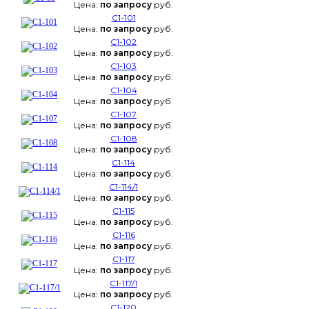
Цена:
по запросу
руб.
С1-101
Цена:
по запросу
руб.
С1-102
Цена:
по запросу
руб.
С1-103
Цена:
по запросу
руб.
С1-104
Цена:
по запросу
руб.
С1-107
Цена:
по запросу
руб.
С1-108
Цена:
по запросу
руб.
С1-114
Цена:
по запросу
руб.
С1-114/1
Цена:
по запросу
руб.
С1-115
Цена:
по запросу
руб.
С1-116
Цена:
по запросу
руб.
С1-117
Цена:
по запросу
руб.
С1-117/1
Цена:
по запросу
руб.
С1-120