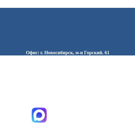
Офис: г. Новосибирск, м-н Горский. 61