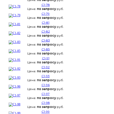
С1-78
Цена:
по запросу
руб.
С1-79
Цена:
по запросу
руб.
С1-81
Цена:
по запросу
руб.
С1-82
Цена:
по запросу
руб.
С1-83
Цена:
по запросу
руб.
С1-85
Цена:
по запросу
руб.
С1-91
Цена:
по запросу
руб.
С1-92
Цена:
по запросу
руб.
С1-93
Цена:
по запросу
руб.
С1-96
Цена:
по запросу
руб.
С1-97
Цена:
по запросу
руб.
С1-98
Цена:
по запросу
руб.
С1-99