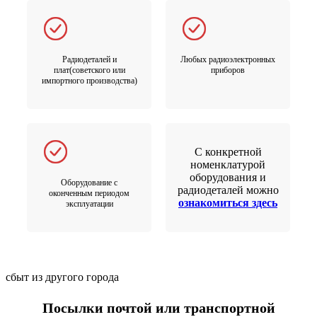
Радиодеталей и
Любых радиоэлектронных
плат(советского или
приборов
импортного производства)
С конкретной
номенклатурой
оборудования и
Оборудование с
радиодеталей можно
оконченным периодом
ознакомиться здесь
эксплуатации
сбыт из другого города
Посылки почтой или транспортной