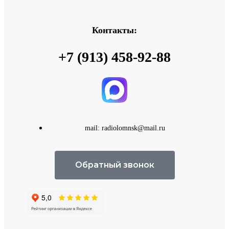
Контакты:
+7 (913) 458-92-88
mail: radiolomnsk@mail.ru
Обратный звонок