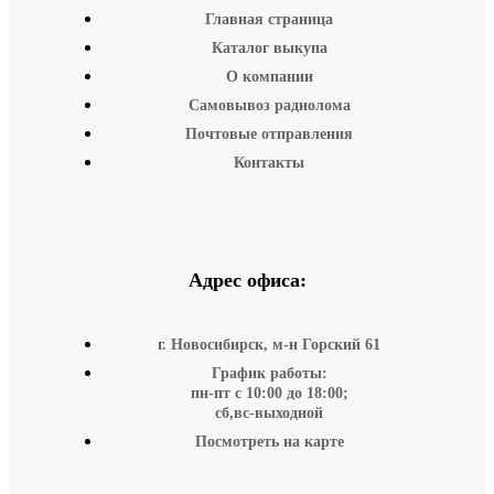
Главная страница
Каталог выкупа
О компании
Самовывоз радиолома
Почтовые отправления
Контакты
Адрес офиса:
г. Новосибирск, м-н Горский 61
График работы:
пн-пт с 10:00 до 18:00;
сб,вс-выходной
Посмотреть на карте