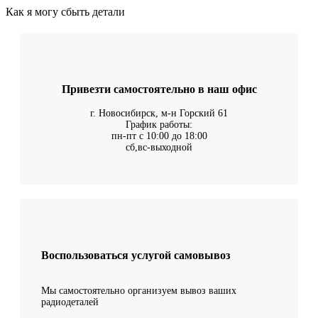
Как я могу сбыть детали
Привезти самостоятельно в наш офис
г. Новосибирск, м-н Горский 61
График работы:
пн-пт с 10:00 до 18:00
сб,вс-выходной
Воспользоваться услугой самовывоз
Мы самостоятельно организуем вывоз ваших
радиодеталей