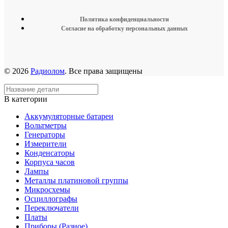
Политика конфиденциальности
Согласие на обработку персональных данных
© 2026
Радиолом
. Все права защищены
В категории
Аккумуляторные батареи
Вольтметры
Генераторы
Измерители
Конденсаторы
Корпуса часов
Лампы
Металлы платиновой группы
Микросхемы
Осциллографы
Переключатели
Платы
Приборы (Разное)