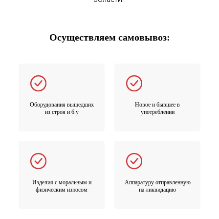
Осуществляем самовывоз:
Оборудования вышедших
Новое и бывшее в
из строя и б.у
употреблении
Изделия с моральным и
Аппаратуру отправленную
физическим износом
на ликвидацию