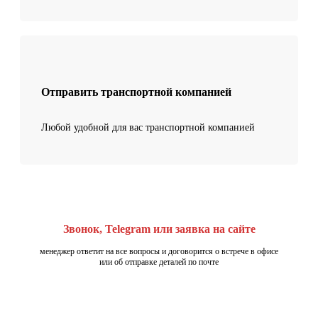
Отправить транспортной компанией
Любой удобной для вас транспортной компанией
Звонок, Telegram или заявка на сайте
менеджер ответит на все вопросы и договорится о встрече в офисе
или об отправке деталей по почте