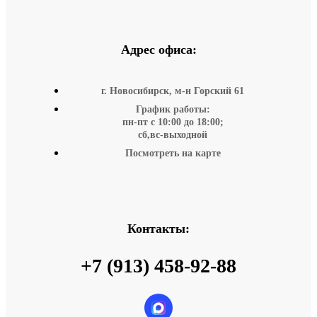
Адрес офиса:
г. Новосибирск, м-н Горский 61
График работы:
пн-пт с 10:00 до 18:00;
сб,вс-выходной
Посмотреть на карте
Контакты:
+7 (913) 458-92-88