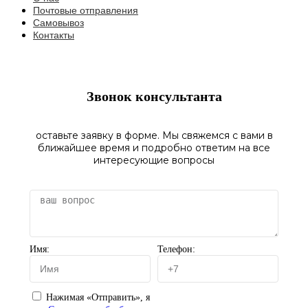
Почтовые отправления
Самовывоз
Контакты
Звонок консультанта
оставьте заявку в форме. Мы свяжемся с вами в
ближайшее время и подробно ответим на все
интересующие вопросы
Имя:
Телефон:
Нажимая «Отправить», я