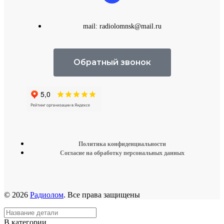
mail: radiolomnsk@mail.ru
Обратный звонок
Политика конфиденциальности
Согласие на обработку персональных данных
© 2026
Радиолом
. Все права защищены
В категории