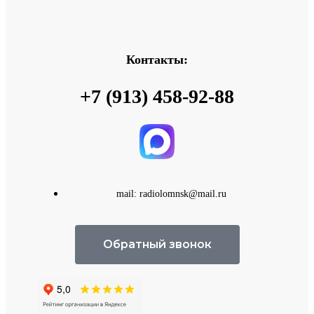
Контакты:
+7 (913) 458-92-88
mail: radiolomnsk@mail.ru
Обратный звонок