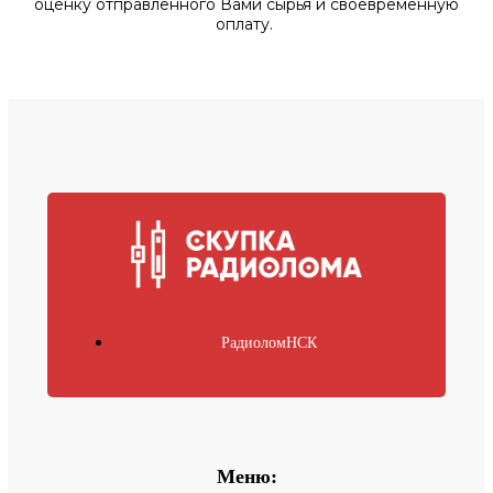
оценку отправленного Вами сырья и своевременную
оплату.
РадиоломНСК
Меню: