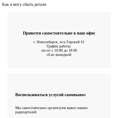
Как я могу сбыть детали
Привезти самостоятельно в наш офис
г. Новосибирск, м-н Горский 61
График работы:
пн-пт с 10:00 до 18:00
сб,вс-выходной
Воспользоваться услугой самовывоз
Мы самостоятельно организуем вывоз ваших
радиодеталей