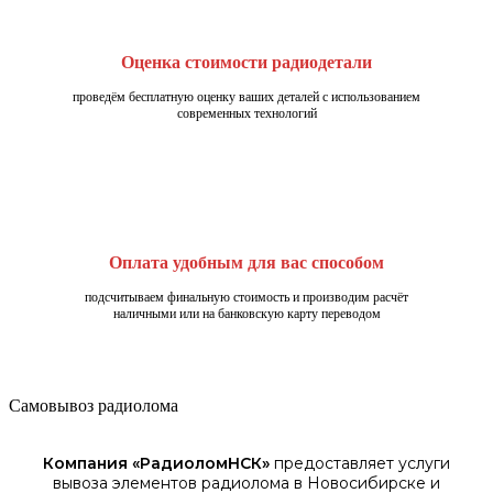
Оценка стоимости радиодетали
проведём бесплатную оценку ваших деталей с использованием
современных технологий
Оплата удобным для вас способом
подсчитываем финальную стоимость и производим расчёт
наличными или на банковскую карту переводом
Самовывоз радиолома
Компания «
РадиоломНСК
»
предоставляет услуги
вывоза элементов
радиолома
в Новосибирске
и