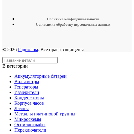
Политика конфиденциальности
Согласие на обработку персональных данных
© 2026
Радиолом
. Все права защищены
В категории
Аккумуляторные батареи
Вольтметры
Генераторы
Измерители
Конденсаторы
Корпуса часов
Лампы
Металлы платиновой группы
Микросхемы
Осциллографы
Переключатели