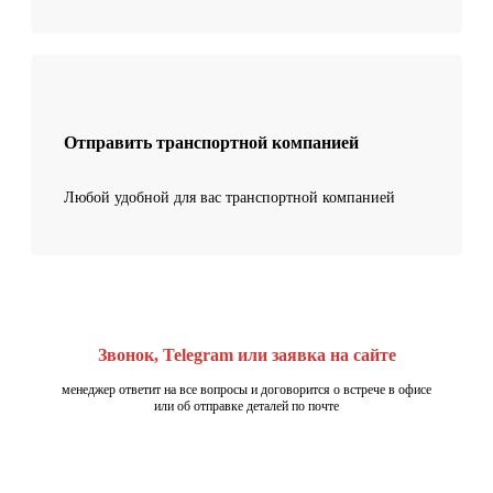
Отправить транспортной компанией
Любой удобной для вас транспортной компанией
Звонок, Telegram или заявка на сайте
менеджер ответит на все вопросы и договорится о встрече в офисе
или об отправке деталей по почте