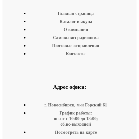
Главная страница
Каталог выкупа
О компании
Самовывоз радиолома
Почтовые отправления
Контакты
Адрес офиса:
г. Новосибирск, м-н Горский 61
График работы:
пн-пт с 10:00 до 18:00;
сб,вс-выходной
Посмотреть на карте