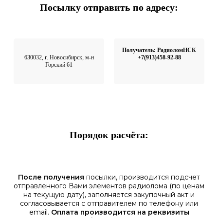
Посылку отправить по адресу:
Получатель: РадиоломНСК
630032, г. Новосибирск, м-н
+7(913)458-92-88
Горский 61
Порядок расчёта:
После получения
посылки, производится подсчет
отправленного Вами элементов радиолома (по ценам
на текущую дату), заполняется закупочный акт и
согласовывается с отправителем по телефону или
email.
Оплата производится на реквизиты