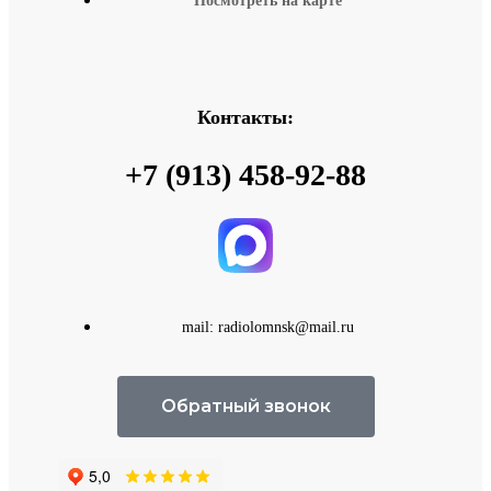
Посмотреть на карте
Контакты:
+7 (913) 458-92-88
mail: radiolomnsk@mail.ru
Обратный звонок