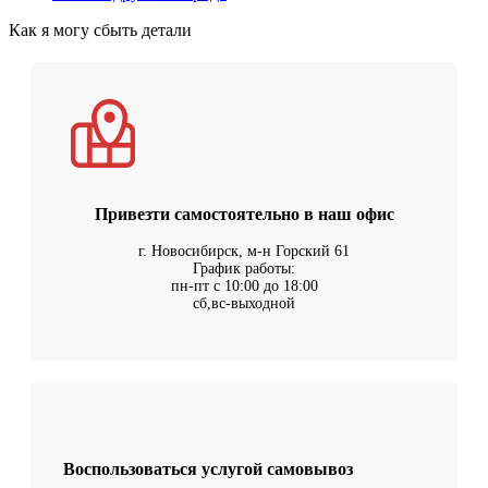
Как я могу сбыть детали
Привезти самостоятельно в наш офис
г. Новосибирск, м-н Горский 61
График работы:
пн-пт с 10:00 до 18:00
сб,вс-выходной
Воспользоваться услугой самовывоз