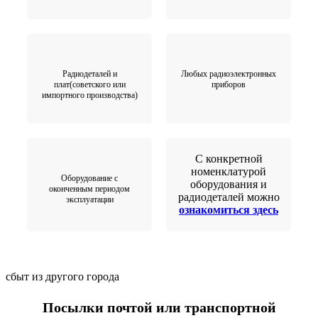
Радиодеталей и
Любых радиоэлектронных
плат(советского или
приборов
импортного производства)
С конкретной
номенклатурой
Оборудование с
оборудования и
оконченным периодом
радиодеталей можно
эксплуатации
ознакомиться здесь
сбыт из другого города
Посылки почтой или транспортной