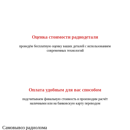
Оценка стоимости радиодетали
проведём бесплатную оценку ваших деталей с использованием
современных технологий
Оплата удобным для вас способом
подсчитываем финальную стоимость и производим расчёт
наличными или на банковскую карту переводом
Самовывоз радиолома