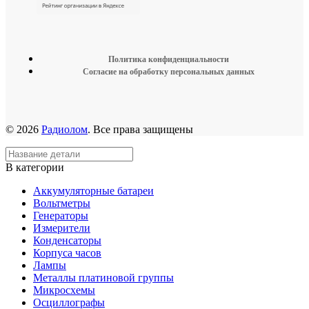
Политика конфиденциальности
Согласие на обработку персональных данных
© 2026
Радиолом
. Все права защищены
В категории
Аккумуляторные батареи
Вольтметры
Генераторы
Измерители
Конденсаторы
Корпуса часов
Лампы
Металлы платиновой группы
Микросхемы
Осциллографы