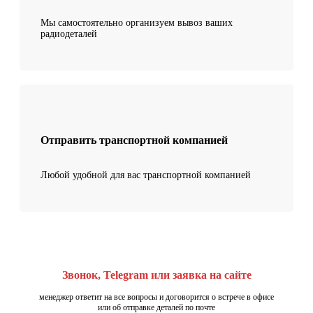
Мы самостоятельно организуем вывоз ваших
радиодеталей
Отправить транспортной компанией
Любой удобной для вас транспортной компанией
Звонок, Telegram или заявка на сайте
менеджер ответит на все вопросы и договорится о встрече в офисе
или об отправке деталей по почте