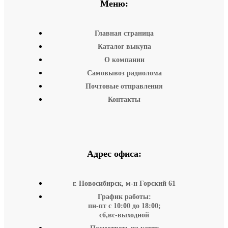
Меню:
Главная страница
Каталог выкупа
О компании
Самовывоз радиолома
Почтовые отправления
Контакты
Адрес офиса:
г. Новосибирск, м-н Горский 61
График работы:
пн-пт с 10:00 до 18:00;
сб,вс-выходной