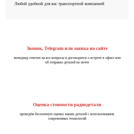
Любой удобной для вас транспортной компанией
Звонок, Telegram или заявка на сайте
менеджер ответит на все вопросы и договорится о встрече в офисе или
об отправке деталей по почте
Оценка стоимости радиодетали
проведём бесплатную оценку ваших деталей с использованием
современных технологий