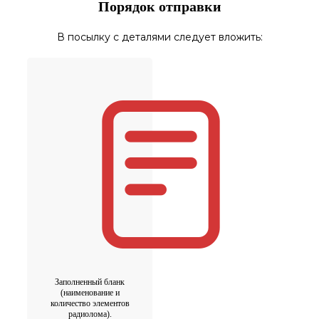
Порядок отправки
В посылку с деталями следует вложить:
Заполненный бланк
(наименование и
количество элементов
радиолома).