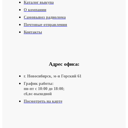
Каталог выкупа
О компании
Самовывоз радиолома
Почтовые отправления
Контакты
Адрес офиса:
г. Новосибирск, м-н Горский 61
График работы:
пн-пт с 10:00 до 18:00;
сб,вс-выходной
Посмотреть на карте