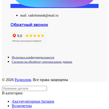
mail: radiolomnsk@mail.ru
Обратный звонок
Политика конфиденциальности
Согласие на обработку персональных данных
© 2026
Радиолом
. Все права защищены
В категории
Аккумуляторные батареи
Вольтметры