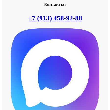
Контакты:
+7 (913) 458-92-88