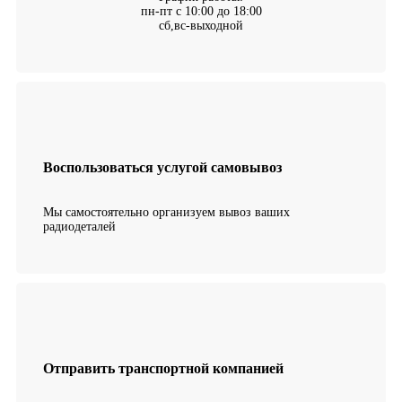
пн-пт с 10:00 до 18:00
сб,вс-выходной
Воспользоваться услугой самовывоз
Мы самостоятельно организуем вывоз ваших
радиодеталей
Отправить транспортной компанией