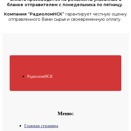
бланке отправителем с понедельника по пятницу.
Компания “РадиоломНСК”
гарантирует честную оценку
отправленного Вами сырья и своевременную оплату.
РадиоломНСК
Меню:
Главная страница