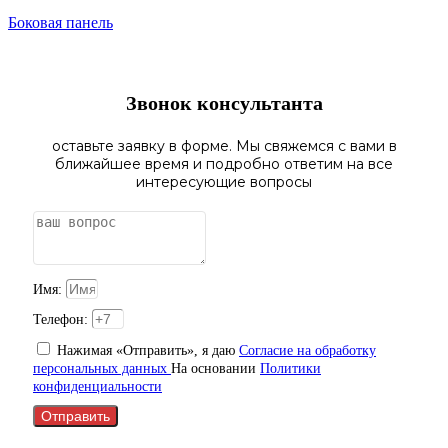
Боковая панель
Звонок консультанта
оставьте заявку в форме. Мы свяжемся с вами в
ближайшее время и подробно ответим на все
интересующие вопросы
Имя:
Телефон:
Нажимая «Отправить», я даю
Согласие на обработку
персональных данных
На основании
Политики
конфиденциальности
Отправить