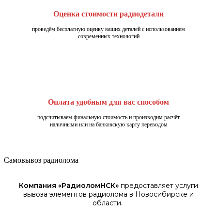
Оценка стоимости радиодетали
проведём бесплатную оценку ваших деталей с использованием
современных технологий
Оплата удобным для вас способом
подсчитываем финальную стоимость и производим расчёт
наличными или на банковскую карту переводом
Самовывоз радиолома
Компания «
РадиоломНСК
»
предоставляет услуги
вывоза элементов
радиолома
в Новосибирске
и
области.