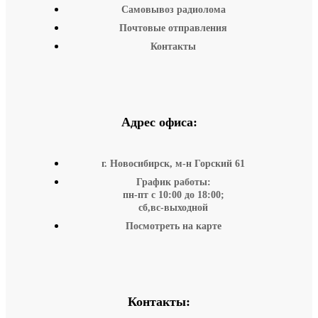
Самовывоз радиолома
Почтовые отправления
Контакты
Адрес офиса:
г. Новосибирск, м-н Горский 61
График работы:
пн-пт с 10:00 до 18:00;
сб,вс-выходной
Посмотреть на карте
Контакты: