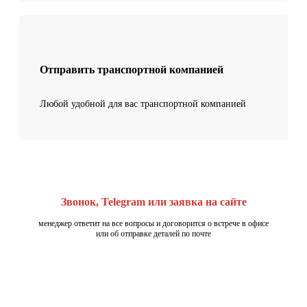
Отправить транспортной компанией
Любой удобной для вас транспортной компанией
Звонок, Telegram или заявка на сайте
менеджер ответит на все вопросы и договорится о встрече в офисе
или об отправке деталей по почте