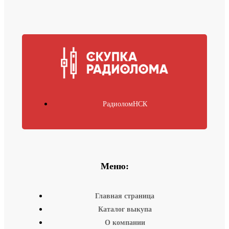
РадиоломНСК
Меню:
Главная страница
Каталог выкупа
О компании