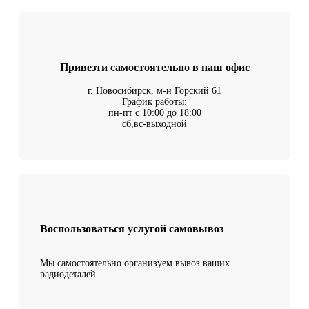
Привезти самостоятельно в наш офис
г. Новосибирск, м-н Горский 61
График работы:
пн-пт с 10:00 до 18:00
сб,вс-выходной
Воспользоваться услугой самовывоз
Мы самостоятельно организуем вывоз ваших
радиодеталей