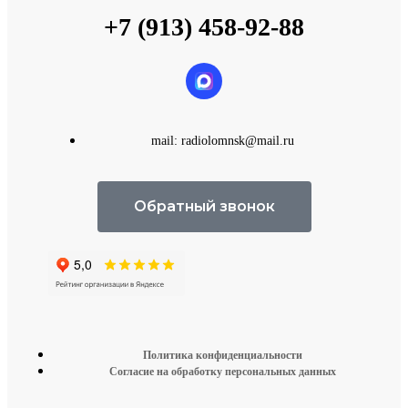
+7 (913) 458-92-88
mail: radiolomnsk@mail.ru
Обратный звонок
Политика конфиденциальности
Согласие на обработку персональных данных