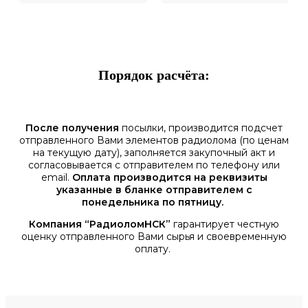
Порядок расчёта:
После получения
посылки, производится подсчет
отправленного Вами элементов радиолома (по ценам
на текущую дату), заполняется закупочный акт и
согласовывается с отправителем по телефону или
email.
Оплата производится на реквизиты
указанные в бланке отправителем с
понедельника по пятницу.
Компания “РадиоломНСК”
гарантирует честную
оценку отправленного Вами сырья и своевременную
оплату.