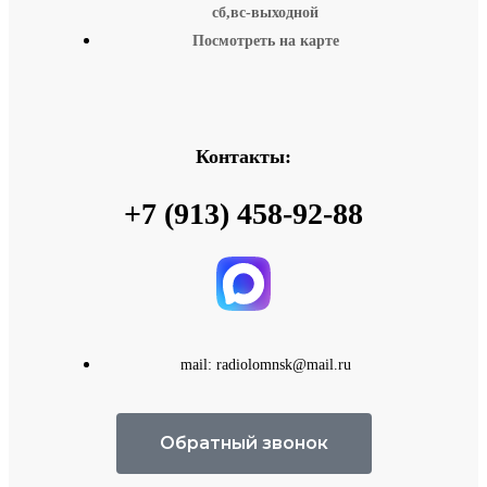
сб,вс-выходной
Посмотреть на карте
Контакты:
+7 (913) 458-92-88
mail: radiolomnsk@mail.ru
Обратный звонок