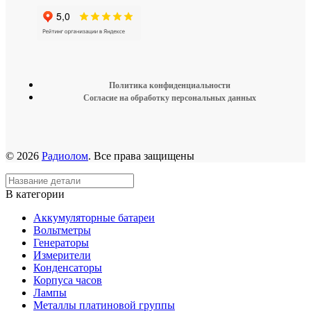
Политика конфиденциальности
Согласие на обработку персональных данных
© 2026
Радиолом
. Все права защищены
В категории
Аккумуляторные батареи
Вольтметры
Генераторы
Измерители
Конденсаторы
Корпуса часов
Лампы
Металлы платиновой группы