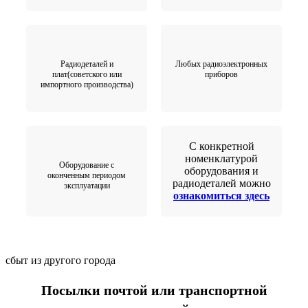
Радиодеталей и
Любых радиоэлектронных
плат(советского или
приборов
импортного производства)
С конкретной
номенклатурой
Оборудование с
оборудования и
оконченным периодом
радиодеталей можно
эксплуатации
ознакомиться здесь
сбыт из другого города
Посылки почтой или транспортной