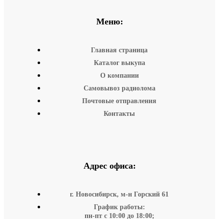
Меню:
Главная страница
Каталог выкупа
О компании
Самовывоз радиолома
Почтовые отправления
Контакты
Адрес офиса:
г. Новосибирск, м-н Горский 61
График работы:
пн-пт с 10:00 до 18:00;