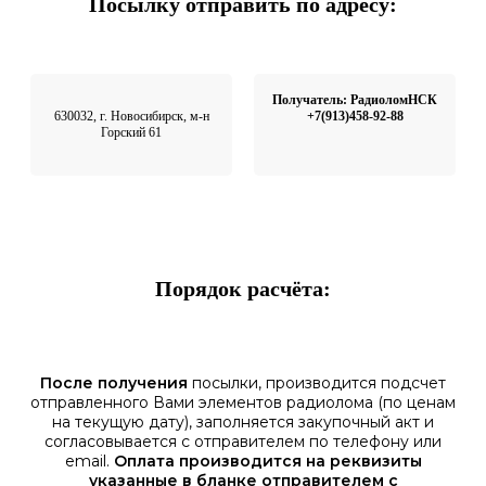
Посылку отправить по адресу:
Получатель: РадиоломНСК
630032, г. Новосибирск, м-н
+7(913)458-92-88
Горский 61
Порядок расчёта:
После получения
посылки, производится подсчет
отправленного Вами элементов радиолома (по ценам
на текущую дату), заполняется закупочный акт и
согласовывается с отправителем по телефону или
email.
Оплата производится на реквизиты
указанные в бланке отправителем с