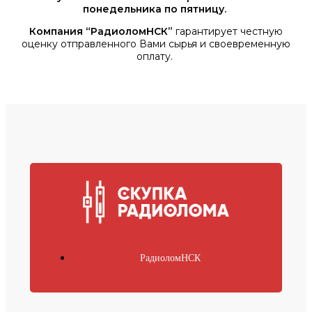
понедельника по пятницу.
Компания “РадиоломНСК”
гарантирует честную
оценку отправленного Вами сырья и своевременную
оплату.
РадиоломНСК