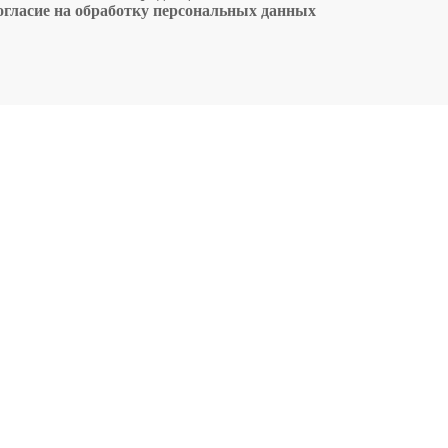
огласие на обработку персональных данных