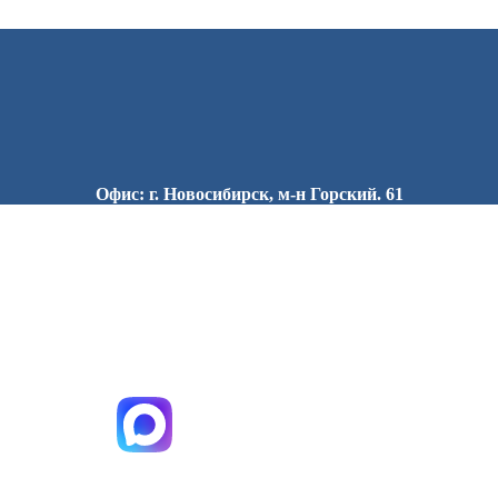
Офис: г. Новосибирск, м-н Горский. 61