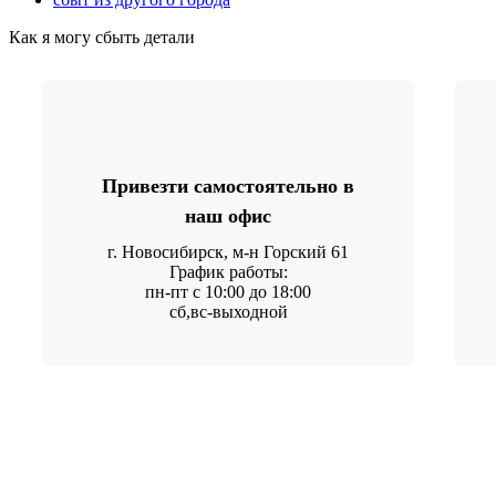
Как я могу сбыть детали
Привезти самостоятельно в
наш офис
г. Новосибирск, м-н Горский 61
График работы:
пн-пт с 10:00 до 18:00
сб,вс-выходной