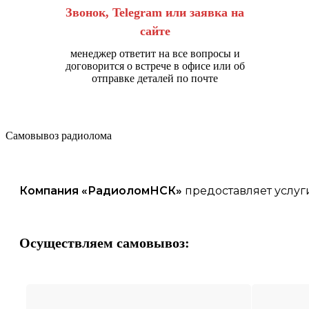
Звонок, Telegram или заявка на
сайте
менеджер ответит на все вопросы и
договорится о встрече в офисе или об
отправке деталей по почте
Самовывоз радиолома
Компания «
РадиоломНСК
»
предоставляет услуг
Осуществляем самовывоз: