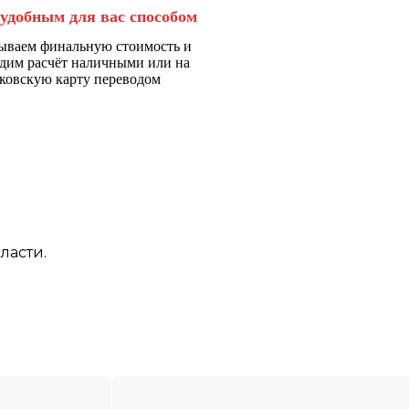
удобным для вас способом
ываем финальную стоимость и
дим расчёт наличными или на
ковскую карту переводом
ласти.