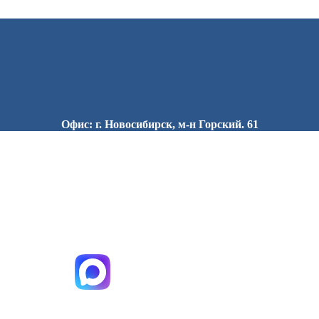
Офис: г. Новосибирск, м-н Горский. 61