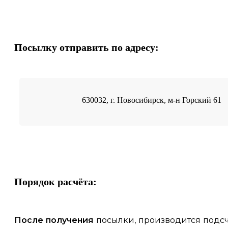
Посылку отправить по адресу:
630032, г. Новосибирск, м-н Горский 61
Порядок расчёта:
После получения
посылки, производится подсч