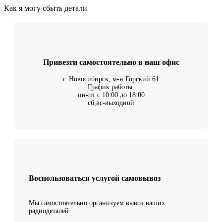
Как я могу сбыть детали
Привезти самостоятельно в наш офис
г. Новосибирск, м-н Горский 61
График работы:
пн-пт с 10:00 до 18:00
сб,вс-выходной
Воспользоваться услугой самовывоз
Мы самостоятельно организуем вывоз ваших
радиодеталей