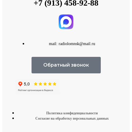
+7 (913) 458-92-88
mail: radiolomnsk@mail.ru
Обратный звонок
Политика конфиденциальности
Согласие на обработку персональных данных