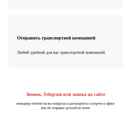
Отправить транспортной компанией
Любой удобной для вас транспортной компанией
Звонок, Telegram или заявка на сайте
менеджер ответит на все вопросы и договорится о встрече в офисе
или об отправке деталей по почте