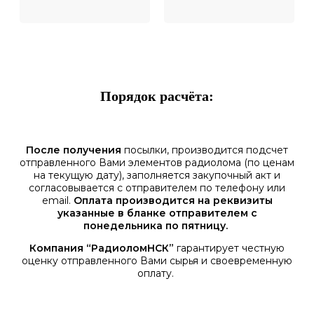
Порядок расчёта:
После получения
посылки, производится подсчет
отправленного Вами элементов радиолома (по ценам
на текущую дату), заполняется закупочный акт и
согласовывается с отправителем по телефону или
email.
Оплата производится на реквизиты
указанные в бланке отправителем с
понедельника по пятницу.
Компания “РадиоломНСК”
гарантирует честную
оценку отправленного Вами сырья и своевременную
оплату.