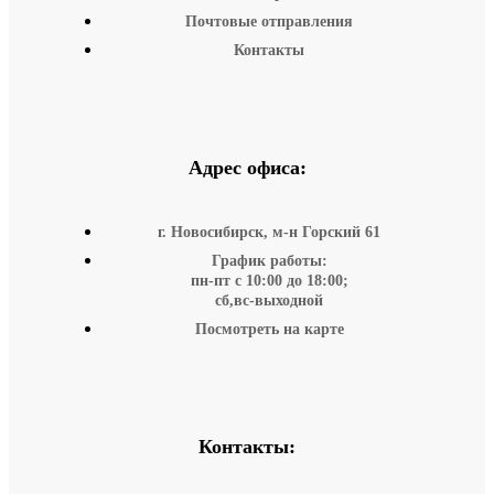
Почтовые отправления
Контакты
Адрес офиса:
г. Новосибирск, м-н Горский 61
График работы:
пн-пт с 10:00 до 18:00;
сб,вс-выходной
Посмотреть на карте
Контакты: