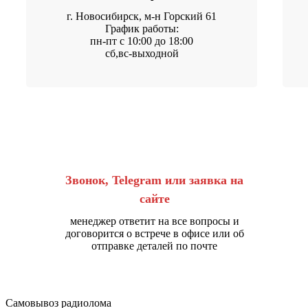
г. Новосибирск, м-н Горский 61
График работы:
пн-пт с 10:00 до 18:00
сб,вс-выходной
Звонок, Telegram или заявка на
сайте
менеджер ответит на все вопросы и
договорится о встрече в офисе или об
отправке деталей по почте
Самовывоз радиолома