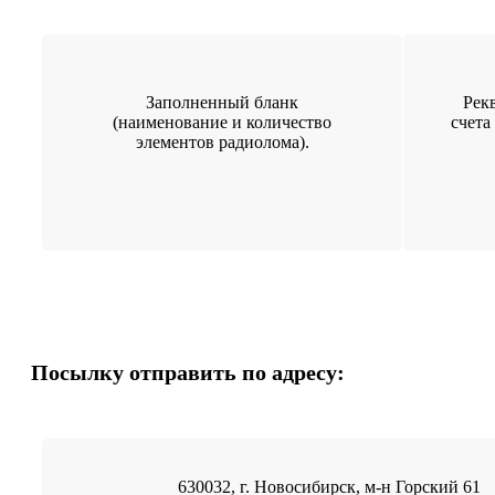
Заполненный бланк
Рек
(наименование и количество
счета
элементов радиолома).
Посылку отправить по адресу:
630032, г. Новосибирск, м-н Горский 61