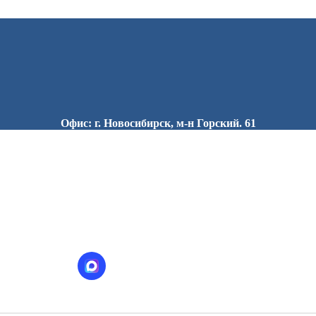
Офис: г. Новосибирск, м-н Горский. 61