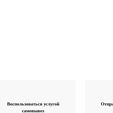
Воспользоваться услугой
Отпра
самовывоз