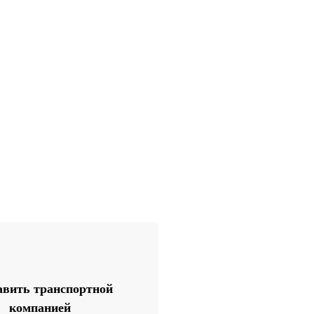
вить транспортной
компанией