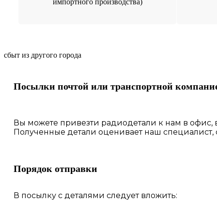
импортного производства)
сбыт из другого города
Посылки почтой или транспортной компани
Вы можете привезти радиодетали к нам в
офис
,
Полученные
детали
оценивает наш
специалист,
Порядок отправки
В посылку с деталями следует вложить: