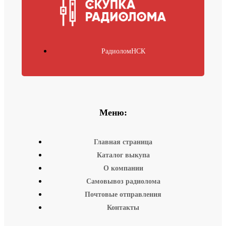
РадиоломНСК
Меню:
Главная страница
Каталог выкупа
О компании
Самовывоз радиолома
Почтовые отправления
Контакты