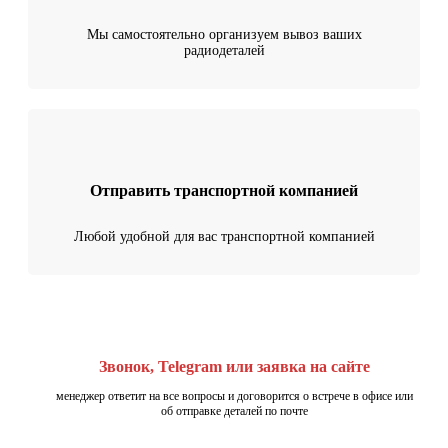
Мы самостоятельно организуем вывоз ваших
радиодеталей
Отправить транспортной компанией
Любой удобной для вас транспортной компанией
Звонок, Telegram или заявка на сайте
менеджер ответит на все вопросы и договорится о встрече в офисе или
об отправке деталей по почте