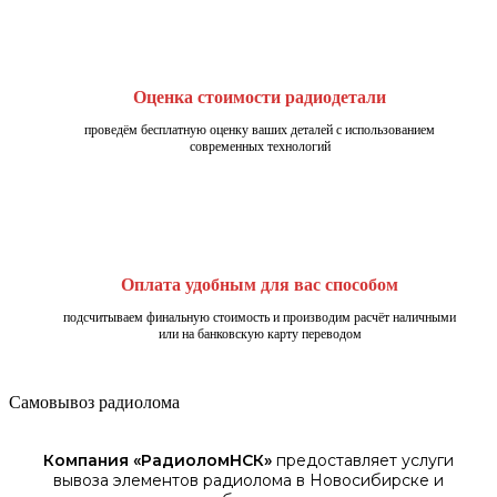
Оценка стоимости радиодетали
проведём бесплатную оценку ваших деталей с использованием
современных технологий
Оплата удобным для вас способом
подсчитываем финальную стоимость и производим расчёт наличными
или на банковскую карту переводом
Самовывоз радиолома
Компания «
РадиоломНСК
»
предоставляет услуги
вывоза элементов
радиолома
в Новосибирске
и