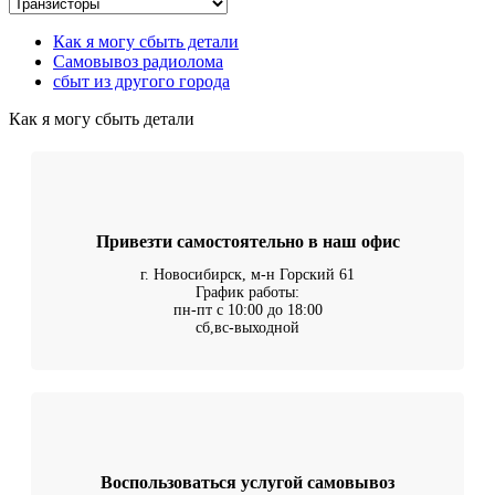
Как я могу сбыть детали
Самовывоз радиолома
сбыт из другого города
Как я могу сбыть детали
Привезти самостоятельно в наш офис
г. Новосибирск, м-н Горский 61
График работы:
пн-пт с 10:00 до 18:00
сб,вс-выходной
Воспользоваться услугой самовывоз