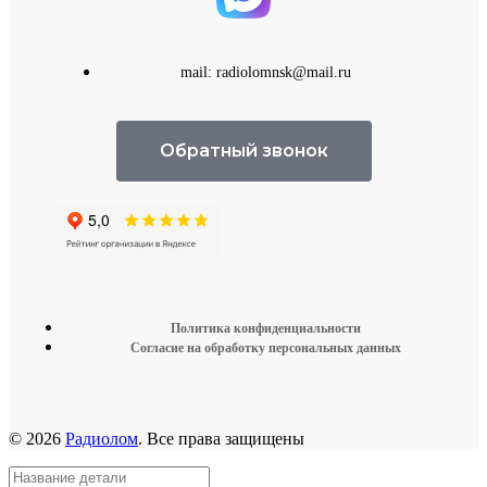
mail: radiolomnsk@mail.ru
Обратный звонок
Политика конфиденциальности
Согласие на обработку персональных данных
© 2026
Радиолом
. Все права защищены