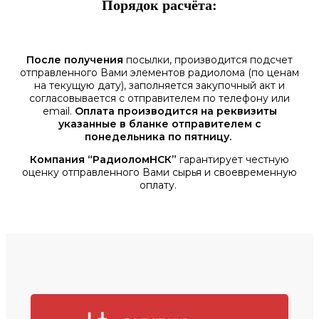
Порядок расчёта:
После получения
посылки, производится подсчет
отправленного Вами элементов радиолома (по ценам
на текущую дату), заполняется закупочный акт и
согласовывается с отправителем по телефону или
email.
Оплата производится на реквизиты
указанные в бланке отправителем с
понедельника по пятницу.
Компания “РадиоломНСК”
гарантирует честную
оценку отправленного Вами сырья и своевременную
оплату.