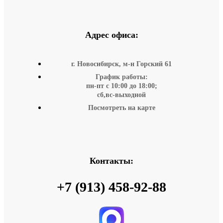
Адрес офиса:
г. Новосибирск, м-н Горский 61
График работы:
пн-пт с 10:00 до 18:00;
сб,вс-выходной
Посмотреть на карте
Контакты:
+7 (913) 458-92-88