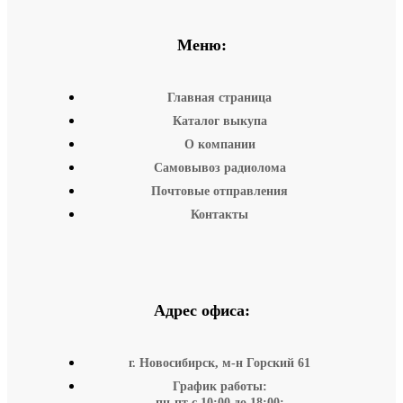
Меню:
Главная страница
Каталог выкупа
О компании
Самовывоз радиолома
Почтовые отправления
Контакты
Адрес офиса:
г. Новосибирск, м-н Горский 61
График работы:
пн-пт с 10:00 до 18:00;