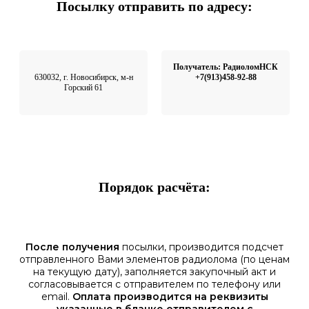
Посылку отправить по адресу:
Получатель: РадиоломНСК
630032, г. Новосибирск, м-н
+7(913)458-92-88
Горский 61
Порядок расчёта:
После получения
посылки, производится подсчет
отправленного Вами элементов радиолома (по ценам
на текущую дату), заполняется закупочный акт и
согласовывается с отправителем по телефону или
email.
Оплата производится на реквизиты