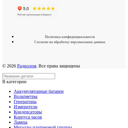
Политика конфиденциальности
Согласие на обработку персональных данных
© 2026
Радиолом
. Все права защищены
В категории
Аккумуляторные батареи
Вольтметры
Генераторы
Измерители
Конденсаторы
Корпуса часов
Лампы
Металлы платиновой группы