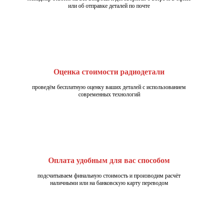
или об отправке деталей по почте
Оценка стоимости радиодетали
проведём бесплатную оценку ваших деталей с использованием
современных технологий
Оплата удобным для вас способом
подсчитываем финальную стоимость и производим расчёт
наличными или на банковскую карту переводом