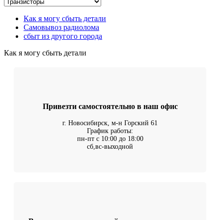
Как я могу сбыть детали
Самовывоз радиолома
сбыт из другого города
Как я могу сбыть детали
Привезти самостоятельно в наш офис
г. Новосибирск, м-н Горский 61
График работы:
пн-пт с 10:00 до 18:00
сб,вс-выходной