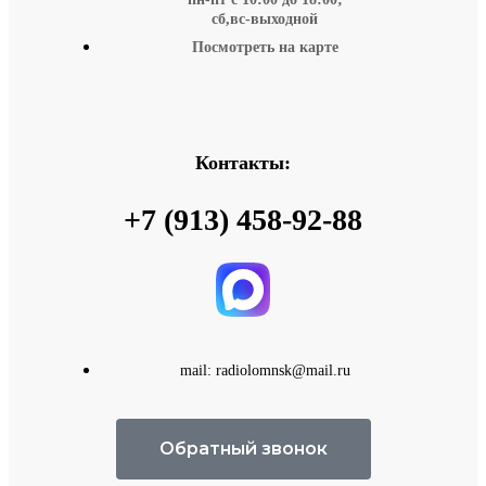
сб,вс-выходной
Посмотреть на карте
Контакты:
+7 (913) 458-92-88
mail: radiolomnsk@mail.ru
Обратный звонок