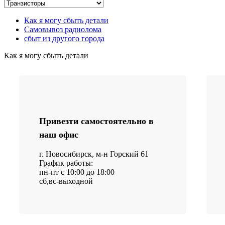
Как я могу сбыть детали
Самовывоз радиолома
сбыт из другого города
Как я могу сбыть детали
Привезти самостоятельно в
наш офис
г. Новосибирск, м-н Горский 61
График работы:
пн-пт с 10:00 до 18:00
сб,вс-выходной