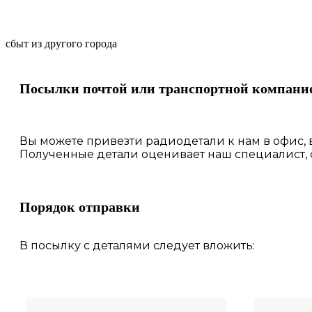
сбыт из другого города
Посылки почтой или транспортной компани
Вы можете привезти радиодетали к нам в
офис
,
Полученные
детали
оценивает наш
специалист,
Порядок отправки
В посылку с деталями следует вложить: