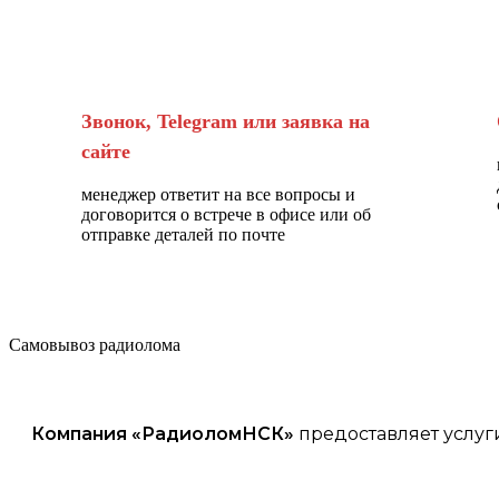
Звонок, Telegram или заявка на
сайте
менеджер ответит на все вопросы и
договорится о встрече в офисе или об
отправке деталей по почте
Самовывоз радиолома
Компания «
РадиоломНСК
»
предоставляет услуг