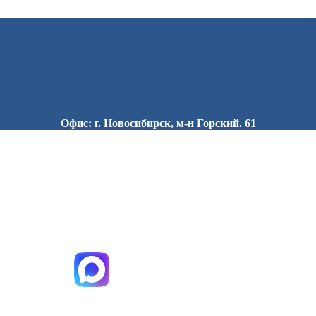
Офис: г. Новосибирск, м-н Горский. 61