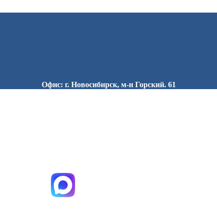
Офис: г. Новосибирск, м-н Горский. 61