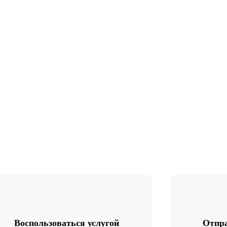
Воспользоваться услугой
Отпра