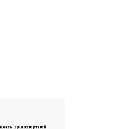
вить транспортной