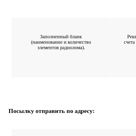
Заполненный бланк
Рек
(наименование и количество
счета
элементов радиолома).
Посылку отправить по адресу: