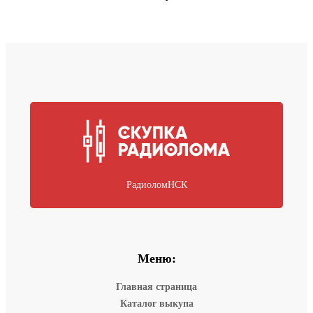
РадиоломНСК
Меню:
Главная страница
Каталог выкупа