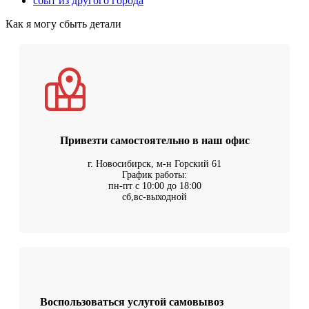
сбыт из другого города
Как я могу сбыть детали
Привезти самостоятельно в наш офис
г. Новосибирск, м-н Горский 61
График работы:
пн-пт с 10:00 до 18:00
сб,вс-выходной
Воспользоваться услугой самовывоз