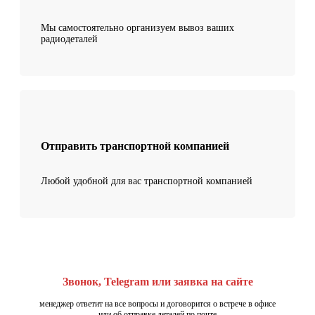
Мы самостоятельно организуем вывоз ваших
радиодеталей
Отправить транспортной компанией
Любой удобной для вас транспортной компанией
Звонок, Telegram или заявка на сайте
менеджер ответит на все вопросы и договорится о встрече в офисе
или об отправке деталей по почте