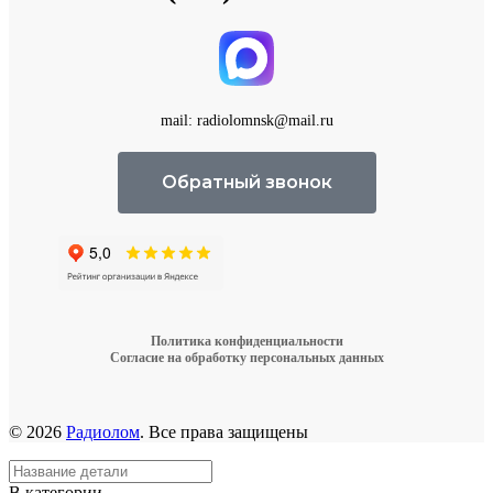
mail: radiolomnsk@mail.ru
Обратный звонок
Политика конфиденциальности
Согласие на обработку персональных данных
© 2026
Радиолом
. Все права защищены
В категории