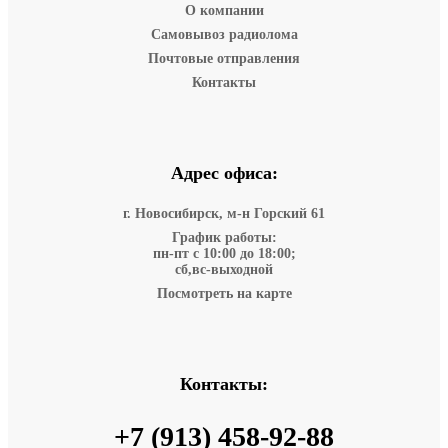
О компании
Самовывоз радиолома
Почтовые отправления
Контакты
Адрес офиса:
г. Новосибирск, м-н Горский 61
График работы:
пн-пт с 10:00 до 18:00;
сб,вс-выходной
Посмотреть на карте
Контакты:
+7 (913) 458-92-88