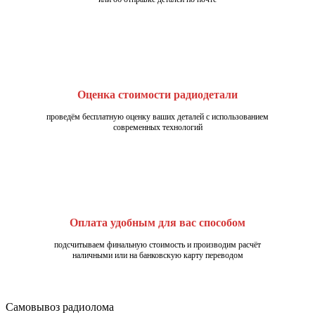
Оценка стоимости радиодетали
проведём бесплатную оценку ваших деталей с использованием
современных технологий
Оплата удобным для вас способом
подсчитываем финальную стоимость и производим расчёт
наличными или на банковскую карту переводом
Самовывоз радиолома