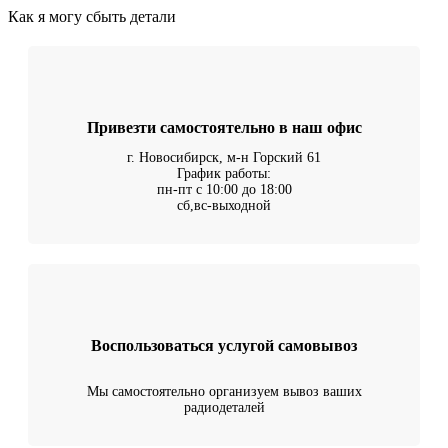
Как я могу сбыть детали
Привезти самостоятельно в наш офис
г. Новосибирск, м-н Горский 61
График работы:
пн-пт с 10:00 до 18:00
сб,вс-выходной
Воспользоваться услугой самовывоз
Мы самостоятельно организуем вывоз ваших
радиодеталей