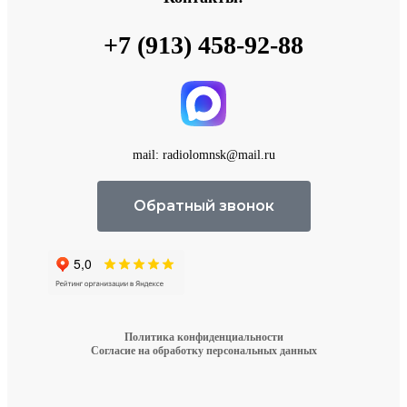
+7 (913) 458-92-88
mail: radiolomnsk@mail.ru
Обратный звонок
Политика конфиденциальности
Согласие на обработку персональных данных