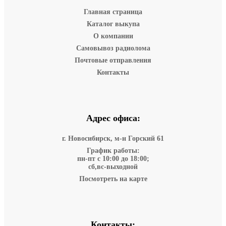
Главная страница
Каталог выкупа
О компании
Самовывоз радиолома
Почтовые отправления
Контакты
Адрес офиса:
г. Новосибирск, м-н Горский 61
График работы:
пн-пт с 10:00 до 18:00;
сб,вс-выходной
Посмотреть на карте
Контакты: