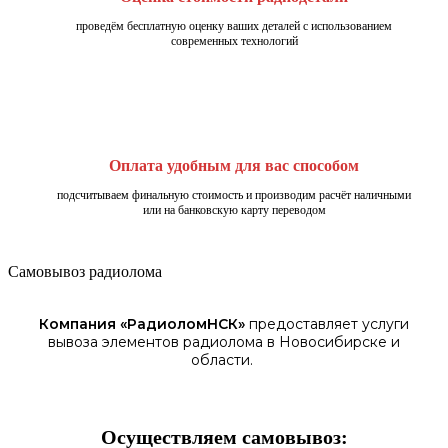
проведём бесплатную оценку ваших деталей с использованием
современных технологий
Оплата удобным для вас способом
подсчитываем финальную стоимость и производим расчёт наличными
или на банковскую карту переводом
Самовывоз радиолома
Компания «
РадиоломНСК
»
предоставляет услуги
вывоза элементов
радиолома
в Новосибирске
и
области.
Осуществляем самовывоз: