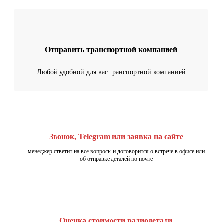
Отправить транспортной компанией
Любой удобной для вас транспортной компанией
Звонок, Telegram или заявка на сайте
менеджер ответит на все вопросы и договорится о встрече в офисе или
об отправке деталей по почте
Оценка стоимости радиодетали