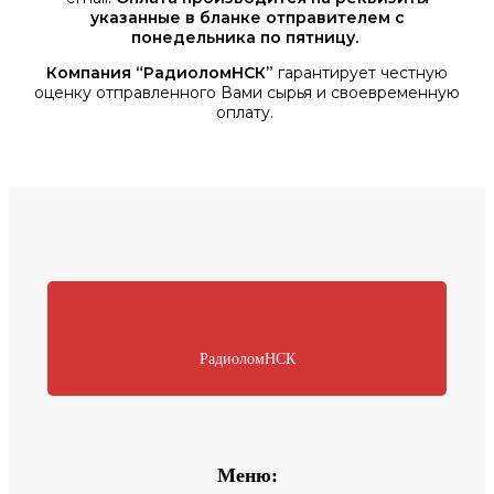
указанные в бланке отправителем с
понедельника по пятницу.
Компания “РадиоломНСК”
гарантирует честную
оценку отправленного Вами сырья и своевременную
оплату.
РадиоломНСК
Меню: