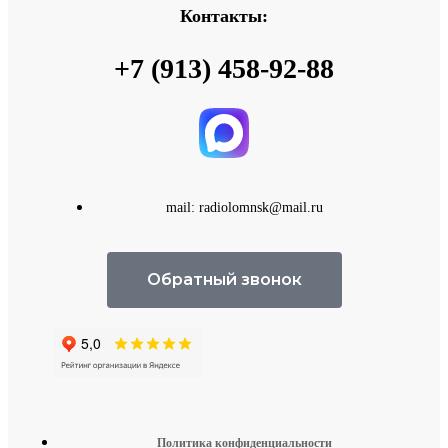
Контакты:
+7 (913) 458-92-88
mail: radiolomnsk@mail.ru
Обратный звонок
Политика конфиденциальности