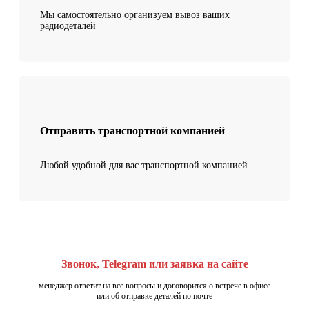
Мы самостоятельно организуем вывоз ваших
радиодеталей
Отправить транспортной компанией
Любой удобной для вас транспортной компанией
Звонок, Telegram или заявка на сайте
менеджер ответит на все вопросы и договорится о встрече в офисе
или об отправке деталей по почте