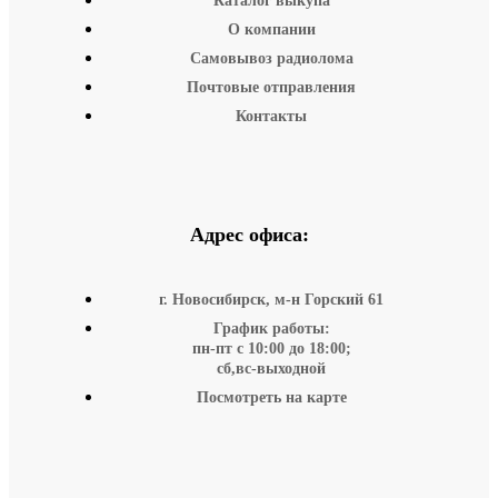
Каталог выкупа
О компании
Самовывоз радиолома
Почтовые отправления
Контакты
Адрес офиса:
г. Новосибирск, м-н Горский 61
График работы:
пн-пт с 10:00 до 18:00;
сб,вс-выходной
Посмотреть на карте