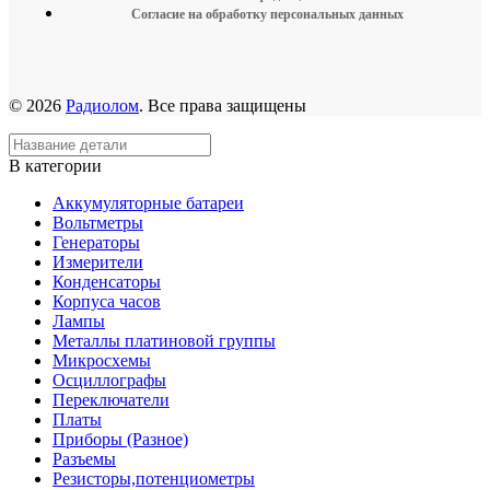
Согласие на обработку персональных данных
© 2026
Радиолом
. Все права защищены
В категории
Аккумуляторные батареи
Вольтметры
Генераторы
Измерители
Конденсаторы
Корпуса часов
Лампы
Металлы платиновой группы
Микросхемы
Осциллографы
Переключатели
Платы
Приборы (Разное)
Разъемы
Резисторы,потенциометры