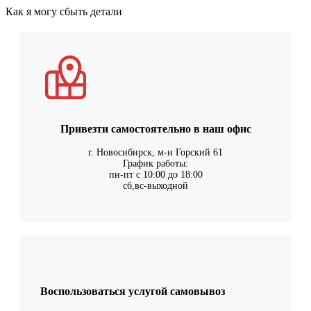
Как я могу сбыть детали
Привезти самостоятельно в наш офис
г. Новосибирск, м-н Горский 61
График работы:
пн-пт с 10:00 до 18:00
сб,вс-выходной
Воспользоваться услугой самовывоз