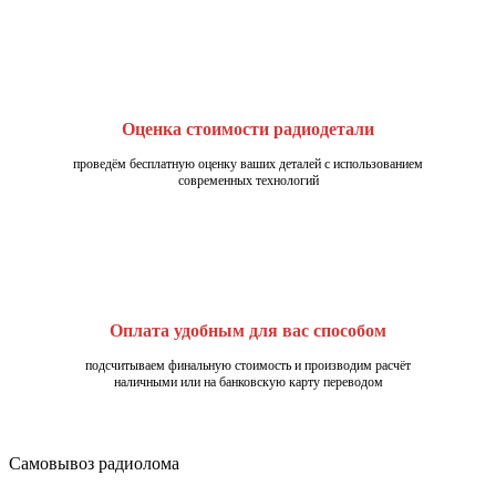
Оценка стоимости радиодетали
проведём бесплатную оценку ваших деталей с использованием
современных технологий
Оплата удобным для вас способом
подсчитываем финальную стоимость и производим расчёт
наличными или на банковскую карту переводом
Самовывоз радиолома