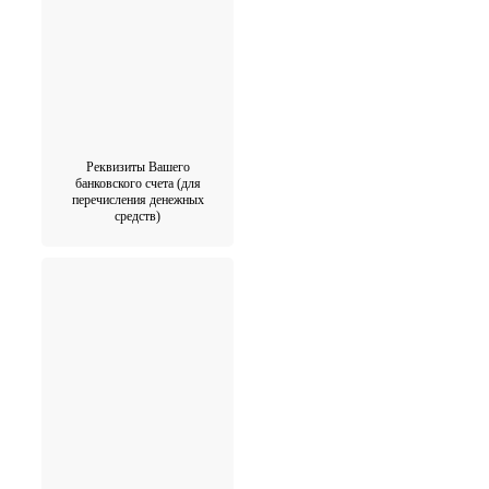
Реквизиты Вашего
банковского счета (для
перечисления денежных
средств)