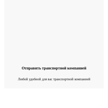
Отправить транспортной компанией
Любой удобной для вас транспортной компанией