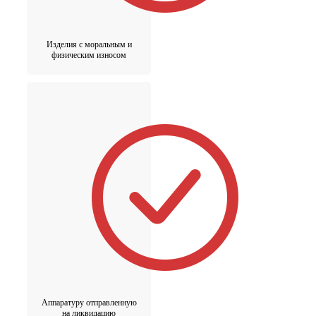
Изделия с моральным и
физическим износом
Аппаратуру отправленную
на ликвидацию