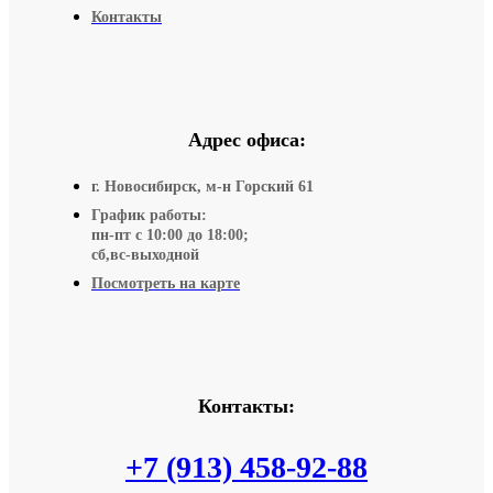
Контакты
Адрес офиса:
г. Новосибирск, м-н Горский 61
График работы:
пн-пт с 10:00 до 18:00;
сб,вс-выходной
Посмотреть на карте
Контакты:
+7 (913) 458-92-88