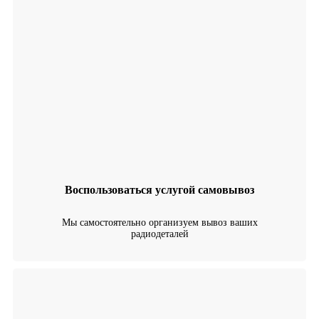
Воспользоваться услугой самовывоз
Мы самостоятельно организуем вывоз ваших
радиодеталей