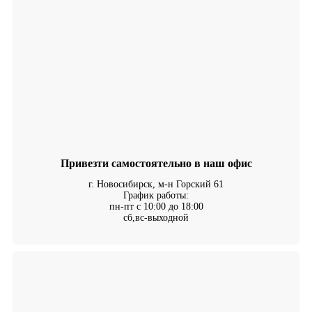
Привезти самостоятельно в наш офис
г. Новосибирск, м-н Горский 61
График работы:
пн-пт с 10:00 до 18:00
сб,вс-выходной