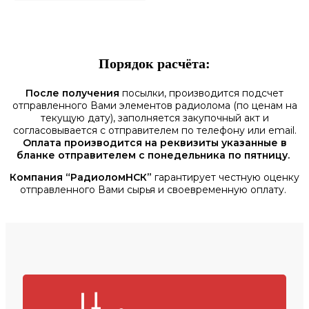
Порядок расчёта:
После получения
посылки, производится подсчет
отправленного Вами элементов радиолома (по ценам на
текущую дату), заполняется закупочный акт и
согласовывается с отправителем по телефону или email.
Оплата производится на реквизиты указанные в
бланке отправителем с понедельника по пятницу.
Компания “РадиоломНСК”
гарантирует честную оценку
отправленного Вами сырья и своевременную оплату.