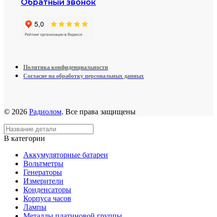
Обратный звонок
Политика конфиденциальности
Согласие на обработку персональных данных
© 2026
Радиолом
. Все права защищены
В категории
Аккумуляторные батареи
Вольтметры
Генераторы
Измерители
Конденсаторы
Корпуса часов
Лампы
Металлы платиновой группы