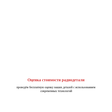
Оценка стоимости радиодетали
проведём бесплатную оценку ваших деталей с использованием
современных технологий