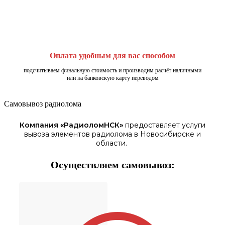
Оплата удобным для вас способом
подсчитываем финальную стоимость и производим расчёт наличными
или на банковскую карту переводом
Самовывоз радиолома
Компания «
РадиоломНСК
»
предоставляет услуги
вывоза элементов
радиолома
в Новосибирске
и
области.
Осуществляем самовывоз: