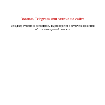
Звонок, Telegram или заявка на сайте
менеджер ответит на все вопросы и договорится о встрече в офисе или
об отправке деталей по почте