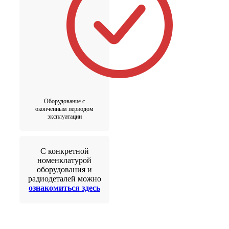
Оборудование с
оконченным периодом
эксплуатации
С конкретной
номенклатурой
оборудования и
радиодеталей можно
ознакомиться здесь