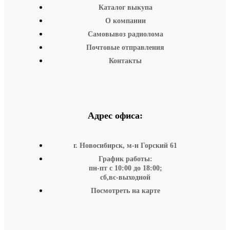
Каталог выкупа
О компании
Самовывоз радиолома
Почтовые отправления
Контакты
Адрес офиса:
г. Новосибирск, м-н Горский 61
График работы:
пн-пт с 10:00 до 18:00;
сб,вс-выходной
Посмотреть на карте