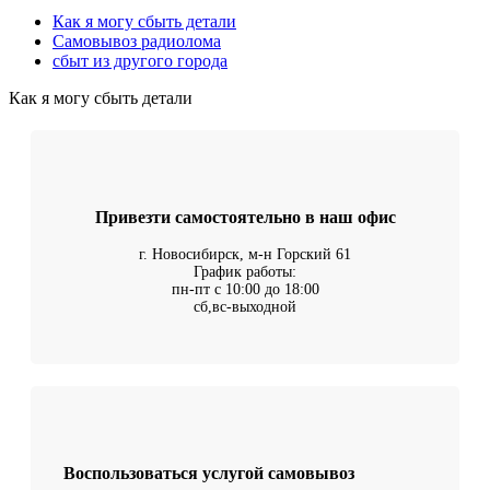
Как я могу сбыть детали
Самовывоз радиолома
сбыт из другого города
Как я могу сбыть детали
Привезти самостоятельно в наш офис
г. Новосибирск, м-н Горский 61
График работы:
пн-пт с 10:00 до 18:00
сб,вс-выходной
Воспользоваться услугой самовывоз