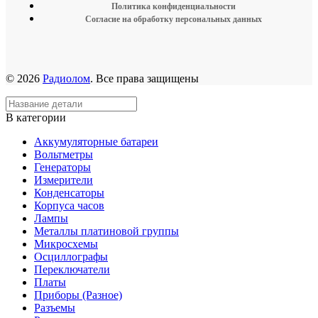
Политика конфиденциальности
Согласие на обработку персональных данных
© 2026
Радиолом
. Все права защищены
В категории
Аккумуляторные батареи
Вольтметры
Генераторы
Измерители
Конденсаторы
Корпуса часов
Лампы
Металлы платиновой группы
Микросхемы
Осциллографы
Переключатели
Платы
Приборы (Разное)
Разъемы