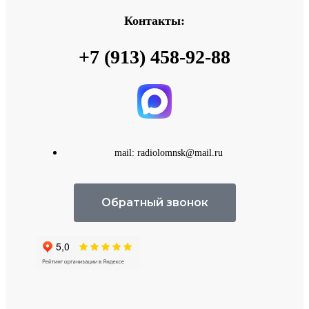
Контакты:
+7 (913) 458-92-88
mail: radiolomnsk@mail.ru
Обратный звонок