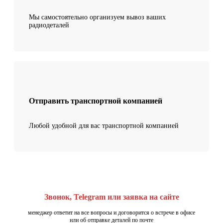
Мы самостоятельно организуем вывоз ваших
радиодеталей
Отправить транспортной компанией
Любой удобной для вас транспортной компанией
Звонок, Telegram или заявка на сайте
менеджер ответит на все вопросы и договорится о встрече в офисе
или об отправке деталей по почте