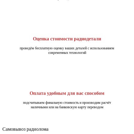
Оценка стоимости радиодетали
проведём бесплатную оценку ваших деталей с использованием
современных технологий
Оплата удобным для вас способом
подсчитываем финальную стоимость и производим расчёт
наличными или на банковскую карту переводом
Самовывоз радиолома