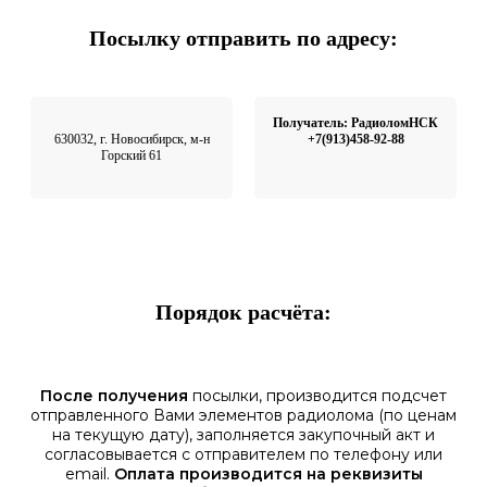
Посылку отправить по адресу:
Получатель: РадиоломНСК
630032, г. Новосибирск, м-н
+7(913)458-92-88
Горский 61
Порядок расчёта:
После получения
посылки, производится подсчет
отправленного Вами элементов радиолома (по ценам
на текущую дату), заполняется закупочный акт и
согласовывается с отправителем по телефону или
email.
Оплата производится на реквизиты