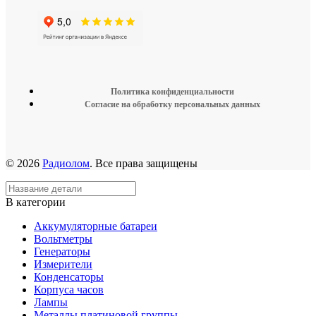
Политика конфиденциальности
Согласие на обработку персональных данных
© 2026
Радиолом
. Все права защищены
В категории
Аккумуляторные батареи
Вольтметры
Генераторы
Измерители
Конденсаторы
Корпуса часов
Лампы
Металлы платиновой группы