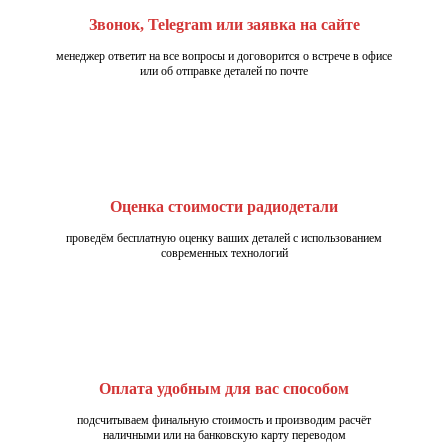
Звонок, Telegram или заявка на сайте
менеджер ответит на все вопросы и договорится о встрече в офисе
или об отправке деталей по почте
Оценка стоимости радиодетали
проведём бесплатную оценку ваших деталей с использованием
современных технологий
Оплата удобным для вас способом
подсчитываем финальную стоимость и производим расчёт
наличными или на банковскую карту переводом