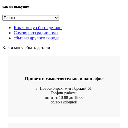
так же выкупим:
Как я могу сбыть детали
Самовывоз радиолома
сбыт из другого города
Как я могу сбыть детали
Привезти самостоятельно в наш офис
г. Новосибирск, м-н Горский 61
График работы:
пн-пт с 10:00 до 18:00
сб,вс-выходной