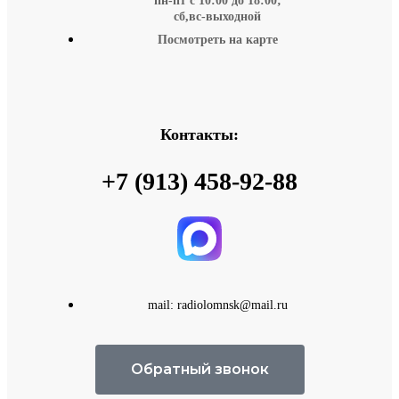
пн-пт с 10:00 до 18:00;
сб,вс-выходной
Посмотреть на карте
Контакты:
+7 (913) 458-92-88
mail: radiolomnsk@mail.ru
Обратный звонок