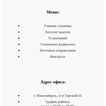
Меню:
Главная страница
Каталог выкупа
О компании
Самовывоз радиолома
Почтовые отправления
Контакты
Адрес офиса:
г. Новосибирск, м-н Горский 61
График работы: