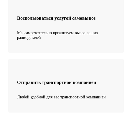
Воспользоваться услугой самовывоз
Мы самостоятельно организуем вывоз ваших
радиодеталей
Отправить транспортной компанией
Любой удобной для вас транспортной компанией