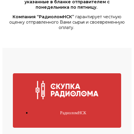
указанные в бланке отправителем с
понедельника по пятницу.
Компания “РадиоломНСК”
гарантирует честную
оценку отправленного Вами сырья и своевременную
оплату.
РадиоломНСК