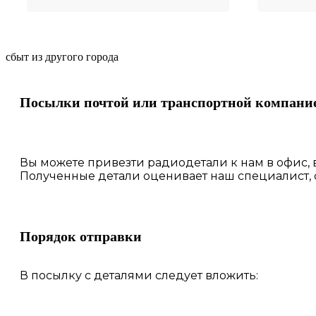
сбыт из другого города
Посылки почтой или транспортной компани
Вы можете привезти радиодетали к нам в
офис
,
Полученные
детали
оценивает наш
специалист,
Порядок отправки
В посылку с деталями следует вложить: