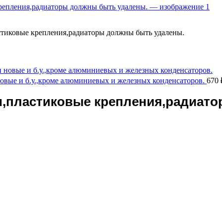
стиковые крепления,радиаторы должны быть удалены.
новые и б.у.,кроме алюминиевых и железных конденсаторов.
670
и,пластиковые крепления,радиат