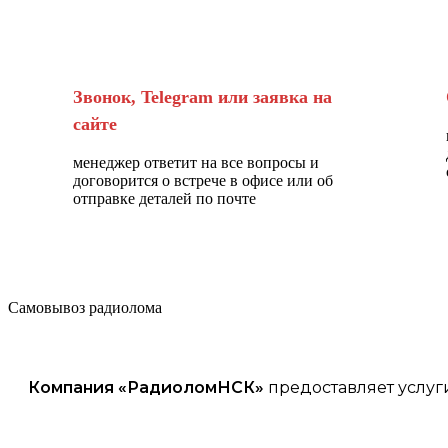
Звонок, Telegram или заявка на
сайте
менеджер ответит на все вопросы и
договорится о встрече в офисе или об
отправке деталей по почте
Самовывоз радиолома
Компания «
РадиоломНСК
»
предоставляет услуг