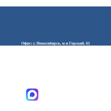
Офис: г. Новосибирск, м-н Горский. 61