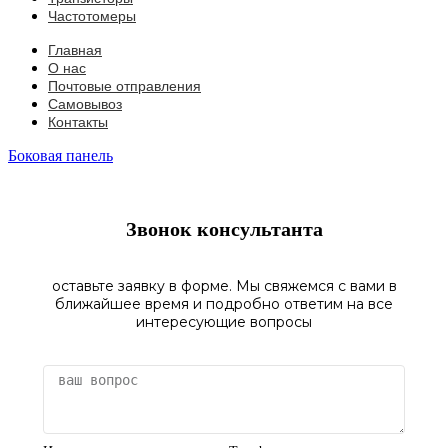
Частотомеры
Главная
О нас
Почтовые отправления
Самовывоз
Контакты
Боковая панель
Звонок консультанта
оставьте заявку в форме. Мы свяжемся с вами в
ближайшее время и подробно ответим на все
интересующие вопросы