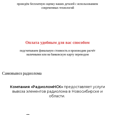
проведём бесплатную оценку ваших деталей с использованием
современных технологий
Оплата удобным для вас способом
подсчитываем финальную стоимость и производим расчёт
наличными или на банковскую карту переводом
Самовывоз радиолома
Компания «
РадиоломНСК
»
предоставляет услуги
вывоза элементов
радиолома
в Новосибирске
и
области.