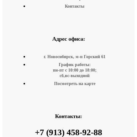
Контакты
Адрес офиса:
г. Новосибирск, м-н Горский 61
График работы:
пн-пт с 10:00 до 18:00;
сб,вс-выходной
Посмотреть на карте
Контакты:
+7 (913) 458-92-88