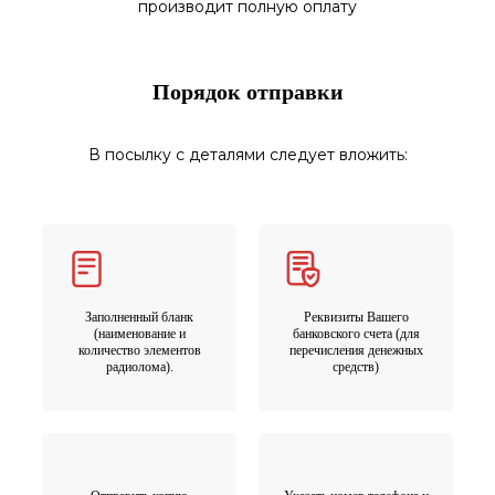
производит полную оплату
Порядок отправки
В посылку с деталями следует вложить:
Заполненный бланк
Реквизиты Вашего
(наименование и
банковского счета (для
количество элементов
перечисления денежных
радиолома).
средств)