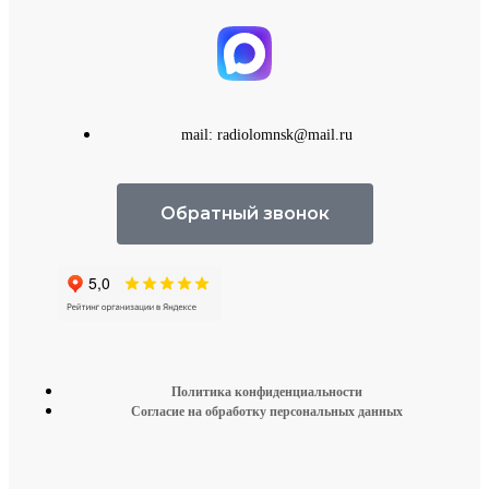
mail: radiolomnsk@mail.ru
Обратный звонок
Политика конфиденциальности
Согласие на обработку персональных данных