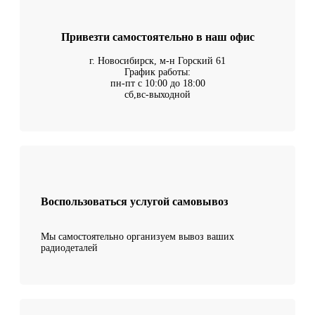
Привезти самостоятельно в наш офис
г. Новосибирск, м-н Горский 61
График работы:
пн-пт с 10:00 до 18:00
сб,вс-выходной
Воспользоваться услугой самовывоз
Мы самостоятельно организуем вывоз ваших
радиодеталей