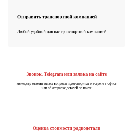
Отправить транспортной компанией
Любой удобной для вас транспортной компанией
Звонок, Telegram или заявка на сайте
менеджер ответит на все вопросы и договорится о встрече в офисе
или об отправке деталей по почте
Оценка стоимости радиодетали