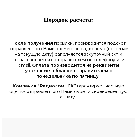
Порядок расчёта:
После получения
посылки, производится подсчет
отправленного Вами элементов радиолома (по ценам
на текущую дату), заполняется закупочный акт и
согласовывается с отправителем по телефону или
email.
Оплата производится на реквизиты
указанные в бланке отправителем с
понедельника по пятницу.
Компания “РадиоломНСК”
гарантирует честную
оценку отправленного Вами сырья и своевременную
оплату.