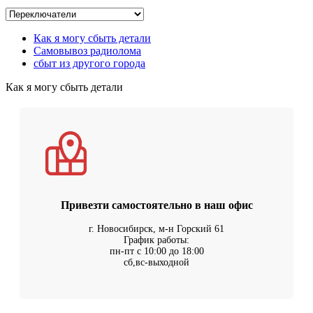
Как я могу сбыть детали
Самовывоз радиолома
сбыт из другого города
Как я могу сбыть детали
Привезти самостоятельно в наш офис
г. Новосибирск, м-н Горский 61
График работы:
пн-пт с 10:00 до 18:00
сб,вс-выходной