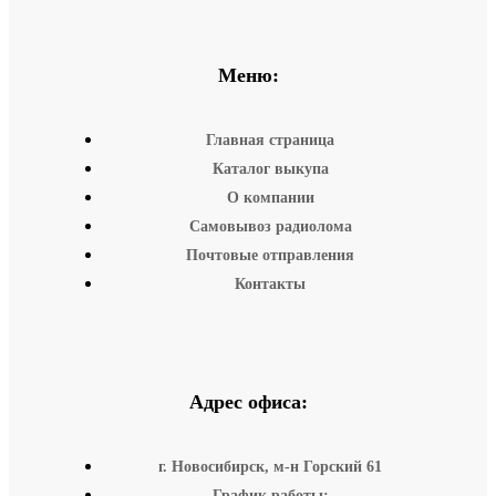
Меню:
Главная страница
Каталог выкупа
О компании
Самовывоз радиолома
Почтовые отправления
Контакты
Адрес офиса:
г. Новосибирск, м-н Горский 61
График работы: