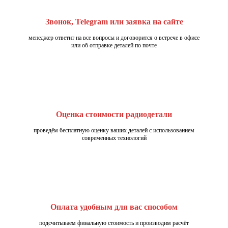
Звонок, Telegram или заявка на сайте
менеджер ответит на все вопросы и договорится о встрече в офисе
или об отправке деталей по почте
Оценка стоимости радиодетали
проведём бесплатную оценку ваших деталей с использованием
современных технологий
Оплата удобным для вас способом
подсчитываем финальную стоимость и производим расчёт