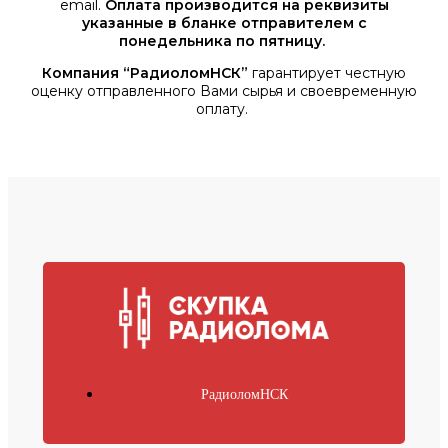
email.
Оплата производится на реквизиты
указанные в бланке отправителем с
понедельника по пятницу.
Компания “РадиоломНСК”
гарантирует честную
оценку отправленного Вами сырья и своевременную
оплату.
РадиоломНСК