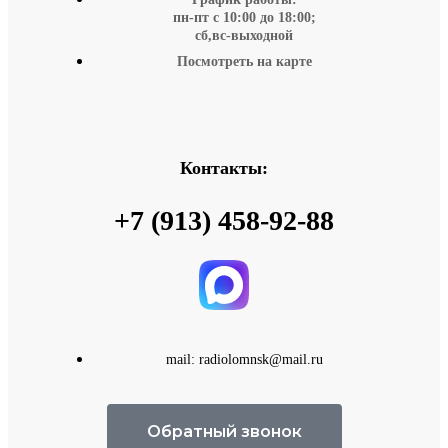
пн-пт с 10:00 до 18:00;
сб,вс-выходной
Посмотреть на карте
Контакты:
+7 (913) 458-92-88
mail: radiolomnsk@mail.ru
Обратный звонок