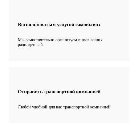
Воспользоваться услугой самовывоз
Мы самостоятельно организуем вывоз ваших
радиодеталей
Отправить транспортной компанией
Любой удобной для вас транспортной компанией