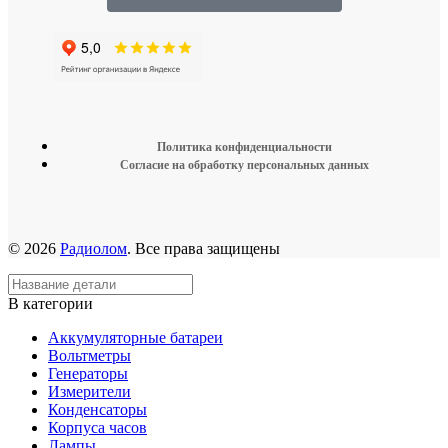
Политика конфиденциальности
Согласие на обработку персональных данных
© 2026
Радиолом
. Все права защищены
В категории
Аккумуляторные батареи
Вольтметры
Генераторы
Измерители
Конденсаторы
Корпуса часов
Лампы