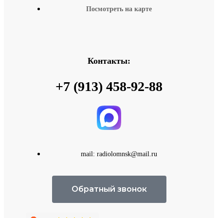
Посмотреть на карте
Контакты:
+7 (913) 458-92-88
mail: radiolomnsk@mail.ru
Обратный звонок