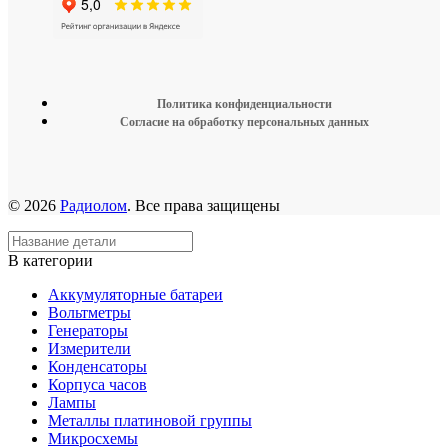
Политика конфиденциальности
Согласие на обработку персональных данных
© 2026
Радиолом
. Все права защищены
В категории
Аккумуляторные батареи
Вольтметры
Генераторы
Измерители
Конденсаторы
Корпуса часов
Лампы
Металлы платиновой группы
Микросхемы