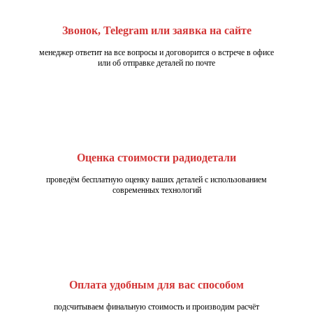
Звонок, Telegram или заявка на сайте
менеджер ответит на все вопросы и договорится о встрече в офисе
или об отправке деталей по почте
Оценка стоимости радиодетали
проведём бесплатную оценку ваших деталей с использованием
современных технологий
Оплата удобным для вас способом
подсчитываем финальную стоимость и производим расчёт