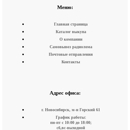
Меню:
Главная страница
Каталог выкупа
О компании
Самовывоз радиолома
Почтовые отправления
Контакты
Адрес офиса:
г. Новосибирск, м-н Горский 61
График работы:
пн-пт с 10:00 до 18:00;
сб,вс-выходной