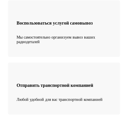
Воспользоваться услугой самовывоз
Мы самостоятельно организуем вывоз ваших
радиодеталей
Отправить транспортной компанией
Любой удобной для вас транспортной компанией