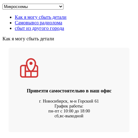
Как я могу сбыть детали
Самовывоз радиолома
сбыт из другого города
Как я могу сбыть детали
Привезти самостоятельно в наш офис
г. Новосибирск, м-н Горский 61
График работы:
пн-пт с 10:00 до 18:00
сб,вс-выходной