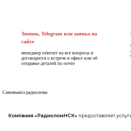
Звонок, Telegram или заявка на
сайте
менеджер ответит на все вопросы и
договорится о встрече в офисе или об
отправке деталей по почте
Самовывоз радиолома
Компания «
РадиоломНСК
»
предоставляет услуг