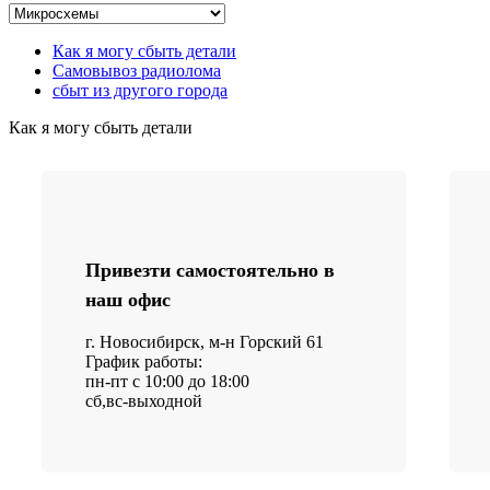
Как я могу сбыть детали
Самовывоз радиолома
сбыт из другого города
Как я могу сбыть детали
Привезти самостоятельно в
наш офис
г. Новосибирск, м-н Горский 61
График работы:
пн-пт с 10:00 до 18:00
сб,вс-выходной