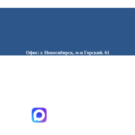
Офис: г. Новосибирск, м-н Горский. 61