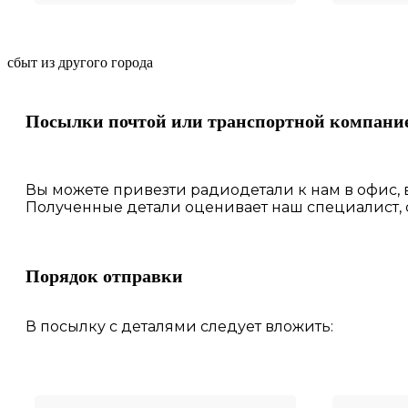
сбыт из другого города
Посылки почтой или транспортной компани
Вы можете привезти радиодетали к нам в
офис
,
Полученные
детали
оценивает наш
специалист,
Порядок отправки
В посылку с деталями следует вложить: