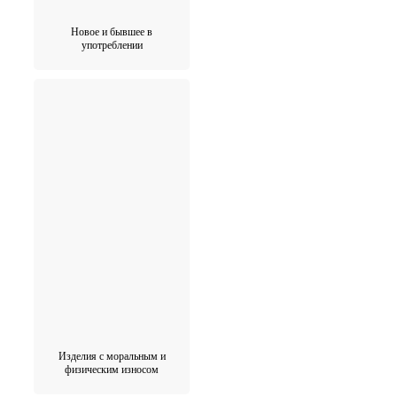
Новое и бывшее в
употреблении
Изделия с моральным и
физическим износом