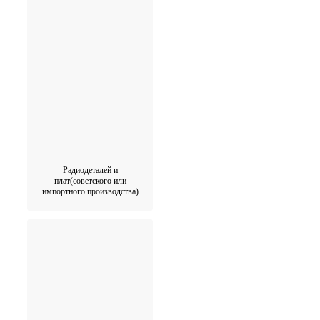
Радиодеталей и
плат(советского или
импортного производства)