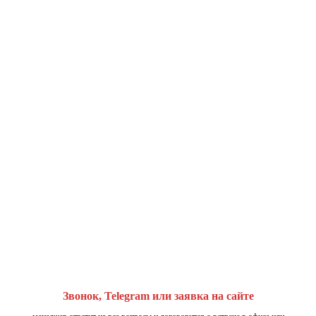
Звонок, Telegram или заявка на сайте