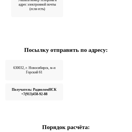
адрес электронной почты
(если есть)
Посылку отправить по адресу:
630032, г. Новосибирск, м-н
Горский 61
Получатель: РадиоломНСК
+7(913)458-92-88
Порядок расчёта: