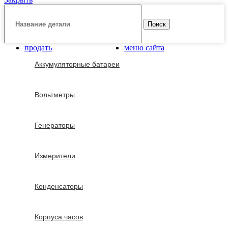
Поиск
продать
меню сайта
Аккумуляторные батареи
Вольтметры
Генераторы
Измерители
Конденсаторы
Корпуса часов