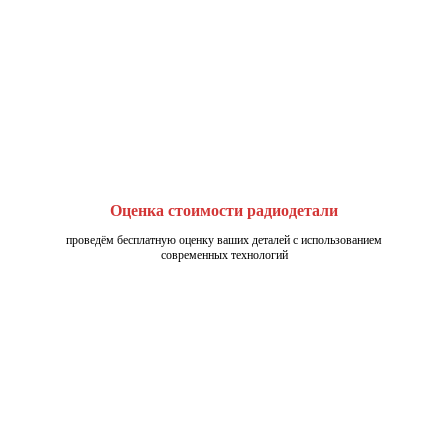
Оценка стоимости радиодетали
проведём бесплатную оценку ваших деталей с использованием
современных технологий