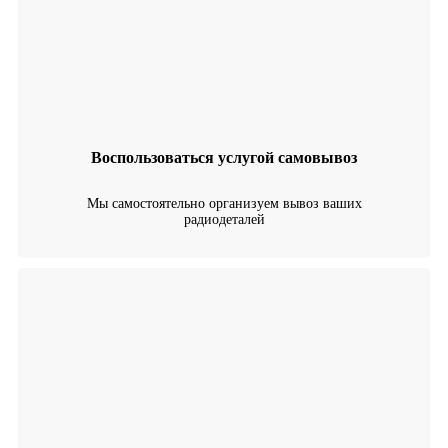
Воспользоваться услугой самовывоз
Мы самостоятельно организуем вывоз ваших
радиодеталей