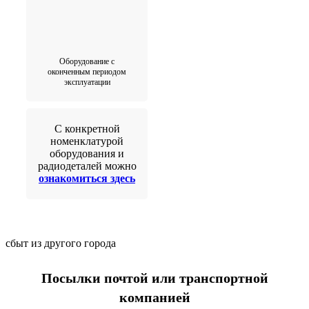
Оборудование с
оконченным периодом
эксплуатации
С конкретной
номенклатурой
оборудования и
радиодеталей можно
ознакомиться здесь
сбыт из другого города
Посылки почтой или транспортной
компанией