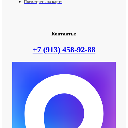
Посмотреть на карте
Контакты:
+7 (913) 458-92-88