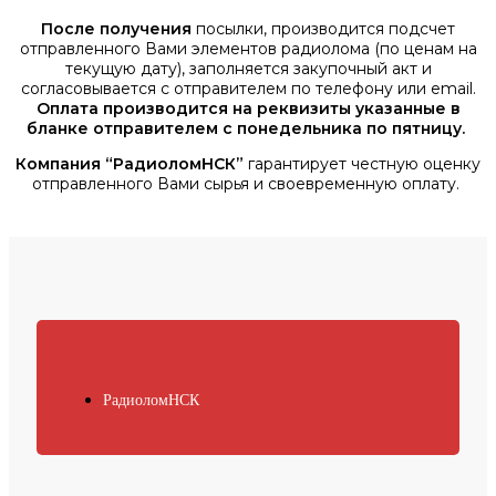
После получения
посылки, производится подсчет
отправленного Вами элементов радиолома (по ценам на
текущую дату), заполняется закупочный акт и
согласовывается с отправителем по телефону или email.
Оплата производится на реквизиты указанные в
бланке отправителем с понедельника по пятницу.
Компания “РадиоломНСК”
гарантирует честную оценку
отправленного Вами сырья и своевременную оплату.
РадиоломНСК