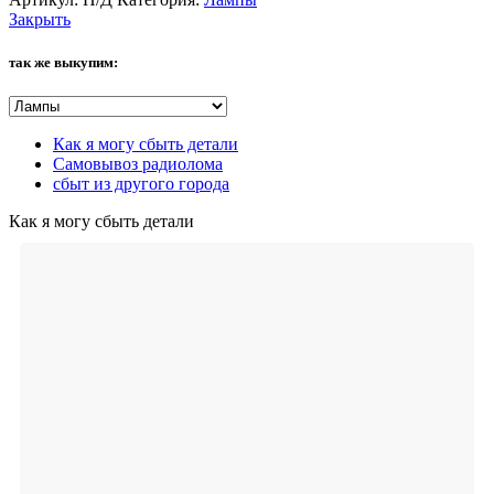
Закрыть
так же выкупим:
Как я могу сбыть детали
Самовывоз радиолома
сбыт из другого города
Как я могу сбыть детали