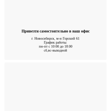
Привезти самостоятельно в наш офис
г. Новосибирск, м-н Горский 61
График работы:
пн-пт с 10:00 до 18:00
сб,вс-выходной