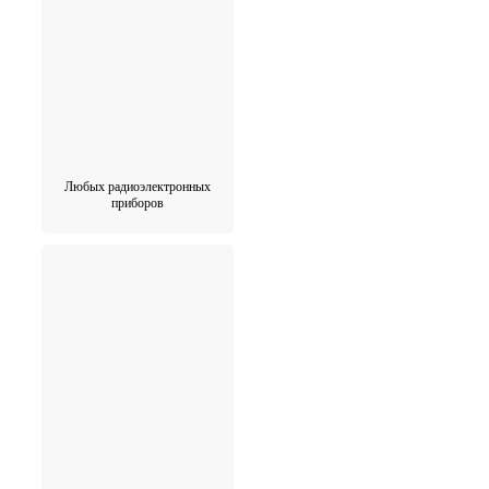
Любых радиоэлектронных
приборов