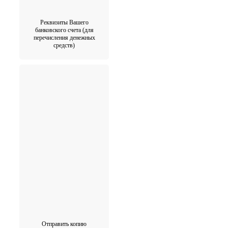
Реквизиты Вашего
банковского счета (для
перечисления денежных
средств)
Отправить копию