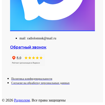
mail: radiolomnsk@mail.ru
Обратный звонок
Политика конфиденциальности
Согласие на обработку персональных данных
© 2026
Радиолом
. Все права защищены