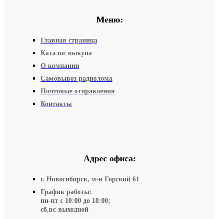
Меню:
Главная страница
Каталог выкупа
О компании
Самовывоз радиолома
Почтовые отправления
Контакты
Адрес офиса:
г. Новосибирск, м-н Горский 61
График работы:
пн-пт с 10:00 до 18:00;
сб,вс-выходной