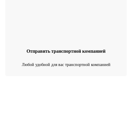
Отправить транспортной компанией
Любой удобной для вас транспортной компанией