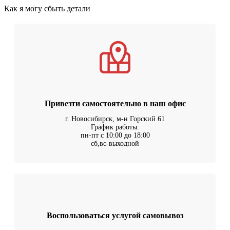
Как я могу сбыть детали
Привезти самостоятельно в наш офис
г. Новосибирск, м-н Горский 61
График работы:
пн-пт с 10:00 до 18:00
сб,вс-выходной
Воспользоваться услугой самовывоз