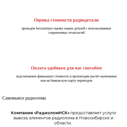
Оценка стоимости радиодетали
проведём бесплатную оценку ваших деталей с использованием
современных технологий
Оплата удобным для вас способом
подсчитываем финальную стоимость и производим расчёт наличными
или на банковскую карту переводом
Самовывоз радиолома
Компания «
РадиоломНСК
»
предоставляет услуги
вывоза элементов
радиолома
в Новосибирске
и
области.