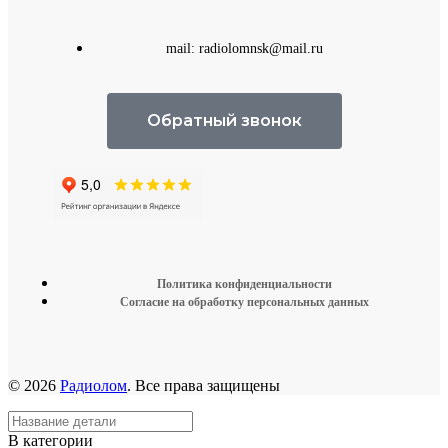
mail: radiolomnsk@mail.ru
Обратный звонок
Политика конфиденциальности
Согласие на обработку персональных данных
© 2026
Радиолом
. Все права защищены
В категории