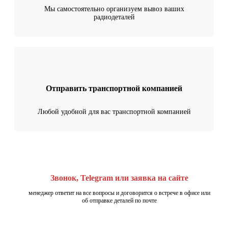
Мы самостоятельно организуем вывоз ваших
радиодеталей
Отправить транспортной компанией
Любой удобной для вас транспортной компанией
Звонок, Telegram или заявка на сайте
менеджер ответит на все вопросы и договорится о встрече в офисе или
об отправке деталей по почте