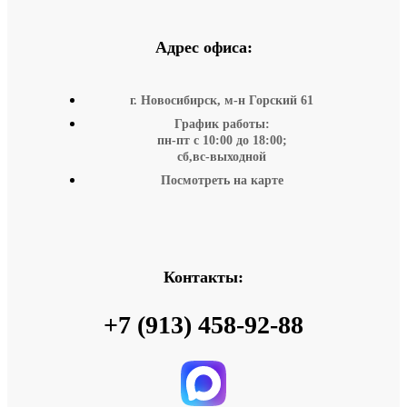
Адрес офиса:
г. Новосибирск, м-н Горский 61
График работы:
пн-пт с 10:00 до 18:00;
сб,вс-выходной
Посмотреть на карте
Контакты:
+7 (913) 458-92-88