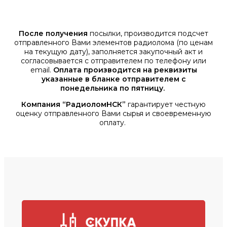
После получения
посылки, производится подсчет
отправленного Вами элементов радиолома (по ценам
на текущую дату), заполняется закупочный акт и
согласовывается с отправителем по телефону или
email.
Оплата производится на реквизиты
указанные в бланке отправителем с
понедельника по пятницу.
Компания “РадиоломНСК”
гарантирует честную
оценку отправленного Вами сырья и своевременную
оплату.