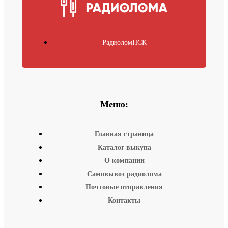
РадиоломНСК
Меню:
Главная страница
Каталог выкупа
О компании
Самовывоз радиолома
Почтовые отправления
Контакты