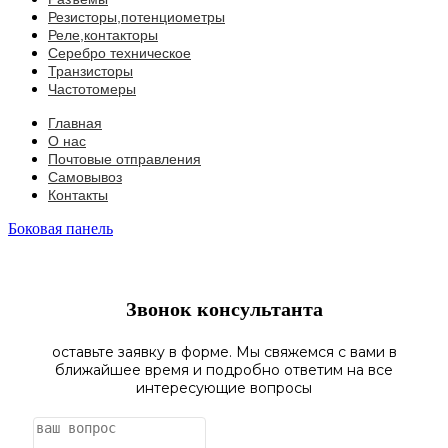
Резисторы,потенциометры
Реле,контакторы
Серебро техническое
Транзисторы
Частотомеры
Главная
О нас
Почтовые отправления
Самовывоз
Контакты
Боковая панель
Звонок консультанта
оставьте заявку в форме. Мы свяжемся с вами в
ближайшее время и подробно ответим на все
интересующие вопросы