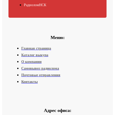
РадиоломНСК
Меню:
Главная страница
Каталог выкупа
О компании
Самовывоз радиолома
Почтовые отправления
Контакты
Адрес офиса: