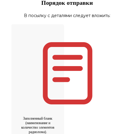
Порядок отправки
В посылку с деталями следует вложить:
Заполненный бланк
(наименование и
количество элементов
радиолома).