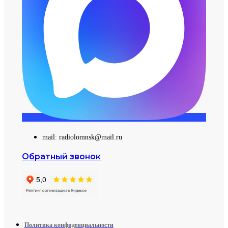
mail: radiolomnsk@mail.ru
Обратный звонок
Политика конфиденциальности