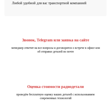
Любой удобной для вас транспортной компанией
Звонок, Telegram или заявка на сайте
менеджер ответит на все вопросы и договорится о встрече в офисе или
об отправке деталей по почте
Оценка стоимости радиодетали
проведём бесплатную оценку ваших деталей с использованием
современных технологий