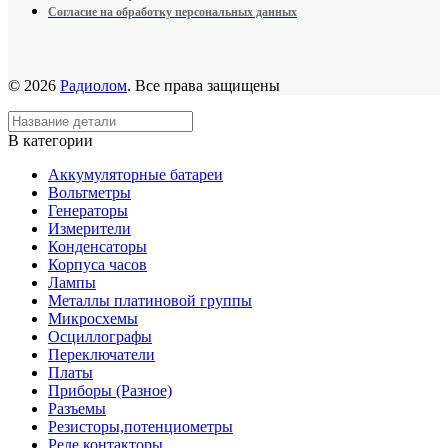
Согласие на обработку персональных данных
© 2026
Радиолом
. Все права защищены
В категории
Аккумуляторные батареи
Вольтметры
Генераторы
Измерители
Конденсаторы
Корпуса часов
Лампы
Металлы платиновой группы
Микросхемы
Осциллографы
Переключатели
Платы
Приборы (Разное)
Разъемы
Резисторы,потенциометры
Реле,контакторы