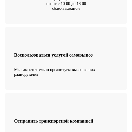
пн-пт с 10:00 до 18:00
сб,вс-выходной
Воспользоваться услугой самовывоз
Мы самостоятельно организуем вывоз ваших
радиодеталей
Отправить транспортной компанией