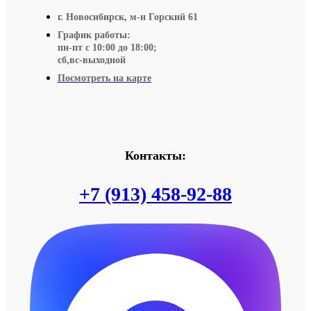
г. Новосибирск, м-н Горский 61
График работы:
пн-пт с 10:00 до 18:00;
сб,вс-выходной
Посмотреть на карте
Контакты:
+7 (913) 458-92-88