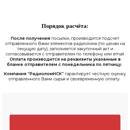
Порядок расчёта:
После получения
посылки, производится подсчет
отправленного Вами элементов радиолома (по ценам на
текущую дату), заполняется закупочный акт и
согласовывается с отправителем по телефону или email.
Оплата производится на реквизиты указанные в
бланке отправителем с понедельника по пятницу.
Компания “РадиоломНСК”
гарантирует честную оценку
отправленного Вами сырья и своевременную оплату.