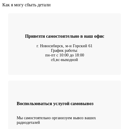
Как я могу сбыть детали
Привезти самостоятельно в наш офис
г. Новосибирск, м-н Горский 61
График работы:
пн-пт с 10:00 до 18:00
сб,вс-выходной
Воспользоваться услугой самовывоз
Мы самостоятельно организуем вывоз ваших
радиодеталей