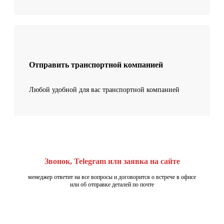
Отправить транспортной компанией
Любой удобной для вас транспортной компанией
Звонок, Telegram или заявка на сайте
менеджер ответит на все вопросы и договорится о встрече в офисе
или об отправке деталей по почте