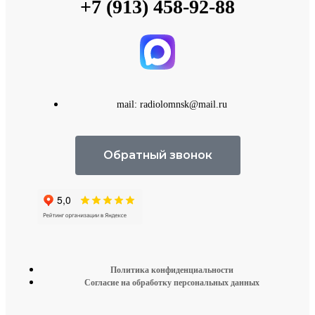
+7 (913) 458-92-88
mail: radiolomnsk@mail.ru
Обратный звонок
Политика конфиденциальности
Согласие на обработку персональных данных