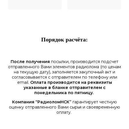
Порядок расчёта:
После получения
посылки, производится подсчет
отправленного Вами элементов радиолома (по ценам
на текущую дату), заполняется закупочный акт и
согласовывается с отправителем по телефону или
email.
Оплата производится на реквизиты
указанные в бланке отправителем с
понедельника по пятницу.
Компания “РадиоломНСК”
гарантирует честную
оценку отправленного Вами сырья и своевременную
оплату.