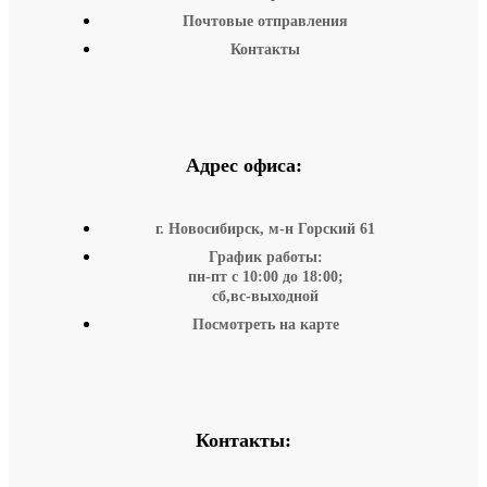
Почтовые отправления
Контакты
Адрес офиса:
г. Новосибирск, м-н Горский 61
График работы:
пн-пт с 10:00 до 18:00;
сб,вс-выходной
Посмотреть на карте
Контакты: