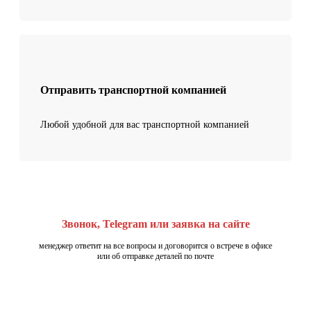
Отправить транспортной компанией
Любой удобной для вас транспортной компанией
Звонок, Telegram или заявка на сайте
менеджер ответит на все вопросы и договорится о встрече в офисе
или об отправке деталей по почте