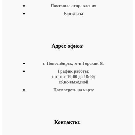
Почтовые отправления
Контакты
Адрес офиса:
г. Новосибирск, м-н Горский 61
График работы:
пн-пт с 10:00 до 18:00;
сб,вс-выходной
Посмотреть на карте
Контакты: