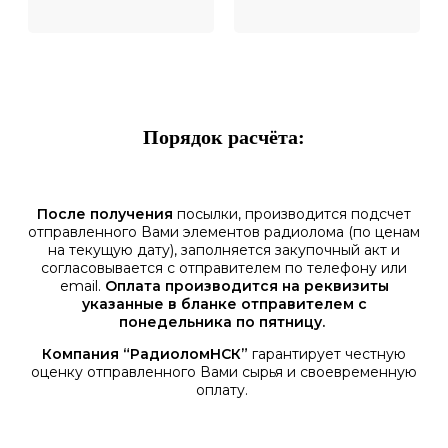
Порядок расчёта:
После получения
посылки, производится подсчет
отправленного Вами элементов радиолома (по ценам
на текущую дату), заполняется закупочный акт и
согласовывается с отправителем по телефону или
email.
Оплата производится на реквизиты
указанные в бланке отправителем с
понедельника по пятницу.
Компания “РадиоломНСК”
гарантирует честную
оценку отправленного Вами сырья и своевременную
оплату.