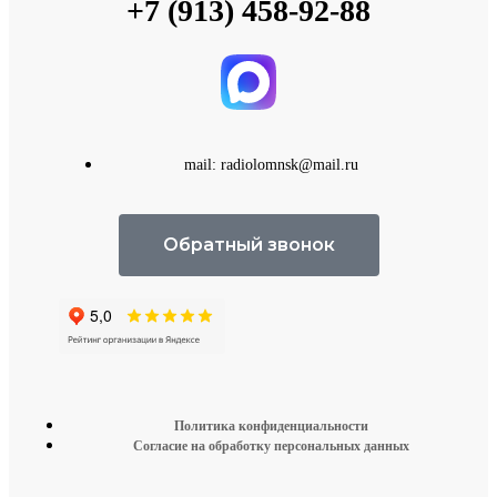
+7 (913) 458-92-88
mail: radiolomnsk@mail.ru
Обратный звонок
Политика конфиденциальности
Согласие на обработку персональных данных