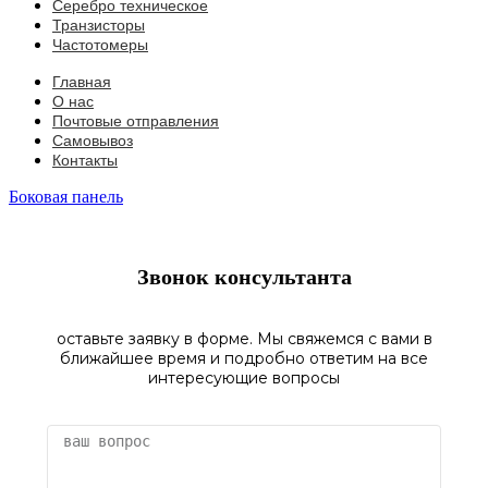
Серебро техническое
Транзисторы
Частотомеры
Главная
О нас
Почтовые отправления
Самовывоз
Контакты
Боковая панель
Звонок консультанта
оставьте заявку в форме. Мы свяжемся с вами в
ближайшее время и подробно ответим на все
интересующие вопросы