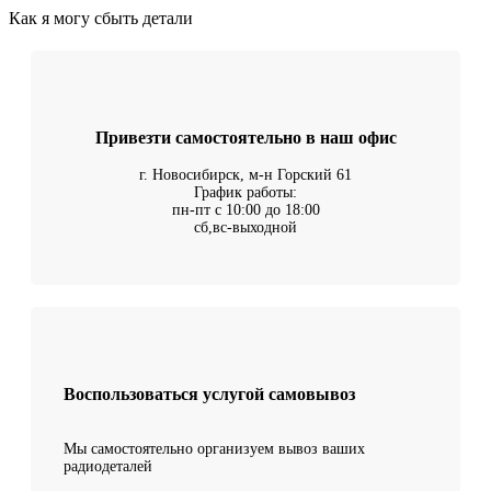
Как я могу сбыть детали
Привезти самостоятельно в наш офис
г. Новосибирск, м-н Горский 61
График работы:
пн-пт с 10:00 до 18:00
сб,вс-выходной
Воспользоваться услугой самовывоз
Мы самостоятельно организуем вывоз ваших
радиодеталей