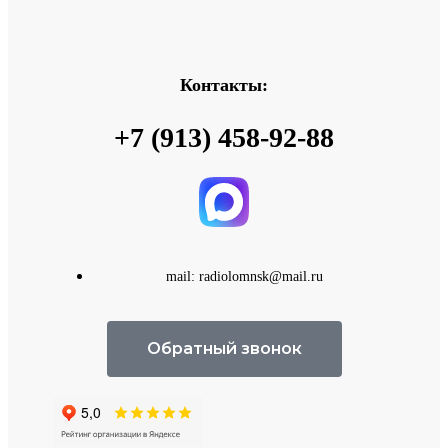
Контакты:
+7 (913) 458-92-88
mail: radiolomnsk@mail.ru
Обратный звонок