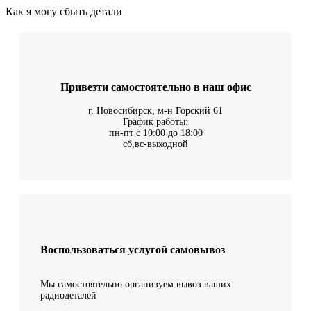
Как я могу сбыть детали
Привезти самостоятельно в наш офис
г. Новосибирск, м-н Горский 61
График работы:
пн-пт с 10:00 до 18:00
сб,вс-выходной
Воспользоваться услугой самовывоз
Мы самостоятельно организуем вывоз ваших
радиодеталей