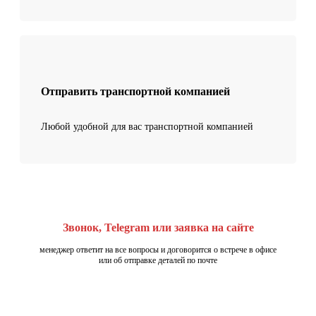
Отправить транспортной компанией
Любой удобной для вас транспортной компанией
Звонок, Telegram или заявка на сайте
менеджер ответит на все вопросы и договорится о встрече в офисе
или об отправке деталей по почте