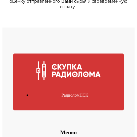
оценку отправленного Вами сырья и своевременную
оплату.
РадиоломНСК
Меню: