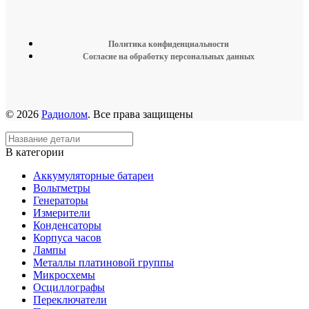
Политика конфиденциальности
Согласие на обработку персональных данных
© 2026
Радиолом
. Все права защищены
В категории
Аккумуляторные батареи
Вольтметры
Генераторы
Измерители
Конденсаторы
Корпуса часов
Лампы
Металлы платиновой группы
Микросхемы
Осциллографы
Переключатели