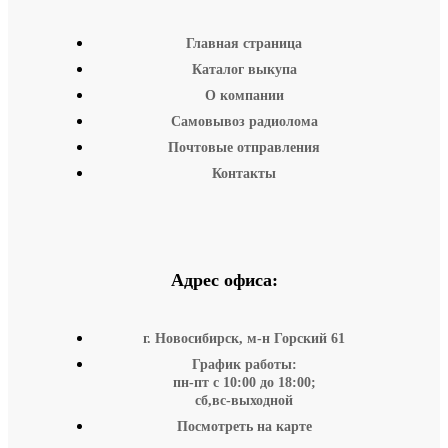
Главная страница
Каталог выкупа
О компании
Самовывоз радиолома
Почтовые отправления
Контакты
Адрес офиса:
г. Новосибирск, м-н Горский 61
График работы:
пн-пт с 10:00 до 18:00;
сб,вс-выходной
Посмотреть на карте