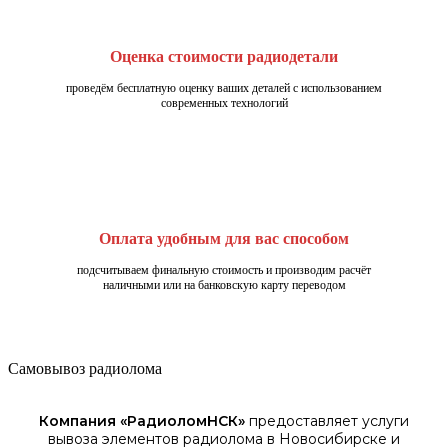
Оценка стоимости радиодетали
проведём бесплатную оценку ваших деталей с использованием
современных технологий
Оплата удобным для вас способом
подсчитываем финальную стоимость и производим расчёт
наличными или на банковскую карту переводом
Самовывоз радиолома
Компания «
РадиоломНСК
»
предоставляет услуги
вывоза элементов
радиолома
в Новосибирске
и