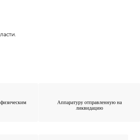
ласти.
 физическим
Аппаратуру отправленную на
ликвидацию