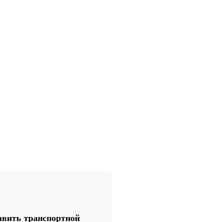
вить транспортной