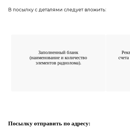
В посылку с деталями следует вложить:
Заполненный бланк
Рек
(наименование и количество
счета
элементов радиолома).
Посылку отправить по адресу: