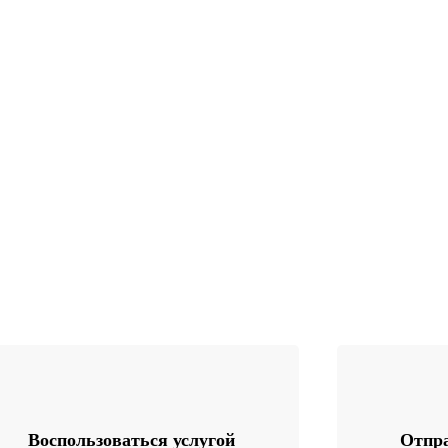
Воспользоваться услугой
Отпра