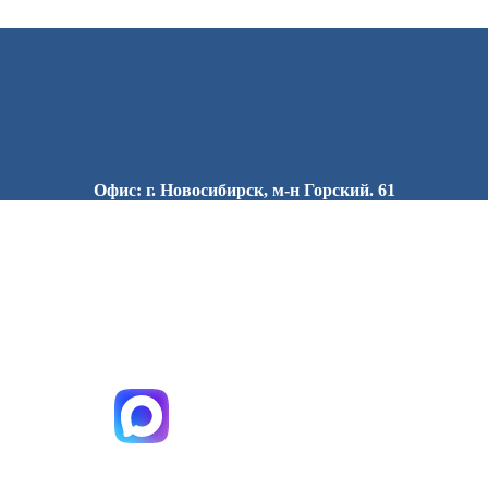
Офис: г. Новосибирск, м-н Горский. 61