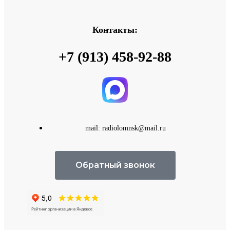
Контакты:
+7 (913) 458-92-88
mail: radiolomnsk@mail.ru
Обратный звонок