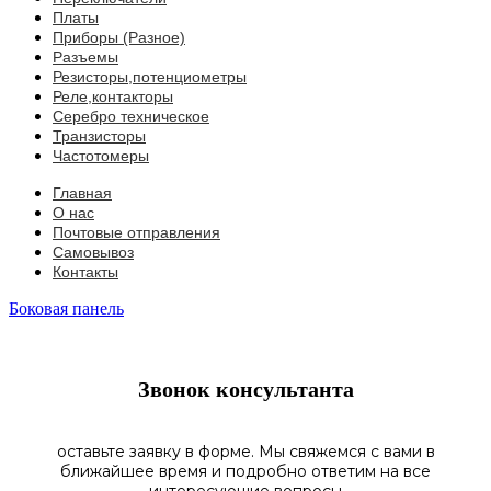
Платы
Приборы (Разное)
Разъемы
Резисторы,потенциометры
Реле,контакторы
Серебро техническое
Транзисторы
Частотомеры
Главная
О нас
Почтовые отправления
Самовывоз
Контакты
Боковая панель
Звонок консультанта
оставьте заявку в форме. Мы свяжемся с вами в
ближайшее время и подробно ответим на все