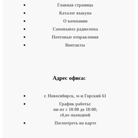
Главная страница
Каталог выкупа
О компании
Самовывоз радиолома
Почтовые отправления
Контакты
Адрес офиса:
г. Новосибирск, м-н Горский 61
График работы:
пн-пт с 10:00 до 18:00;
сб,вс-выходной
Посмотреть на карте