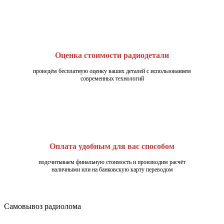
Оценка стоимости радиодетали
проведём бесплатную оценку ваших деталей с использованием
современных технологий
Оплата удобным для вас способом
подсчитываем финальную стоимость и производим расчёт
наличными или на банковскую карту переводом
Самовывоз радиолома