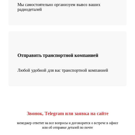
Мы самостоятельно организуем вывоз ваших
радиодеталей
Отправить транспортной компанией
Любой удобной для вас транспортной компанией
Звонок, Telegram или заявка на сайте
менеджер ответит на все вопросы и договорится о встрече в офисе
или об отправке деталей по почте