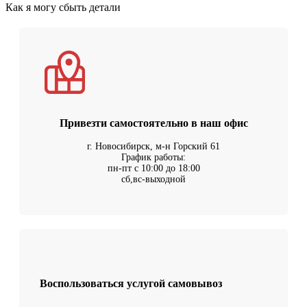
Как я могу сбыть детали
Привезти самостоятельно в наш офис
г. Новосибирск, м-н Горский 61
График работы:
пн-пт с 10:00 до 18:00
сб,вс-выходной
Воспользоваться услугой самовывоз