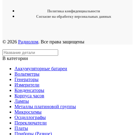
Политика конфиденциальности
Согласие на обработку персональных данных
© 2026
Радиолом
. Все права защищены
В категории
Аккумуляторные батареи
Вольтметры
Генераторы
Измерители
Конденсаторы
Корпуса часов
Лампы
Металлы платиновой группы
Микросхемы
Осциллографы
Переключатели
Платы
Приборы (Разное)