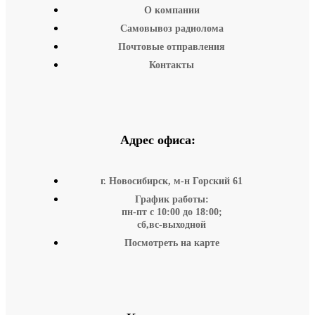
О компании
Самовывоз радиолома
Почтовые отправления
Контакты
Адрес офиса:
г. Новосибирск, м-н Горский 61
График работы:
пн-пт с 10:00 до 18:00;
сб,вс-выходной
Посмотреть на карте