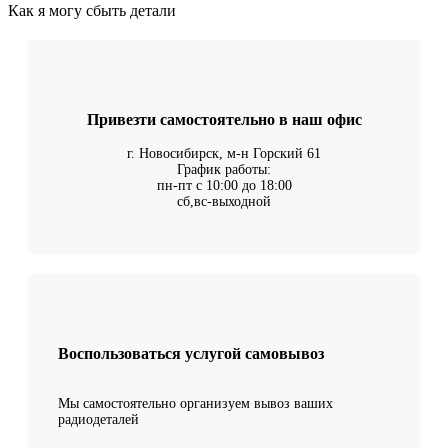
Как я могу сбыть детали
Привезти самостоятельно в наш офис
г. Новосибирск, м-н Горский 61
График работы:
пн-пт с 10:00 до 18:00
сб,вс-выходной
Воспользоваться услугой самовывоз
Мы самостоятельно организуем вывоз ваших
радиодеталей