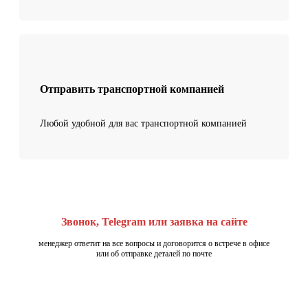
Отправить транспортной компанией
Любой удобной для вас транспортной компанией
Звонок, Telegram или заявка на сайте
менеджер ответит на все вопросы и договорится о встрече в офисе
или об отправке деталей по почте