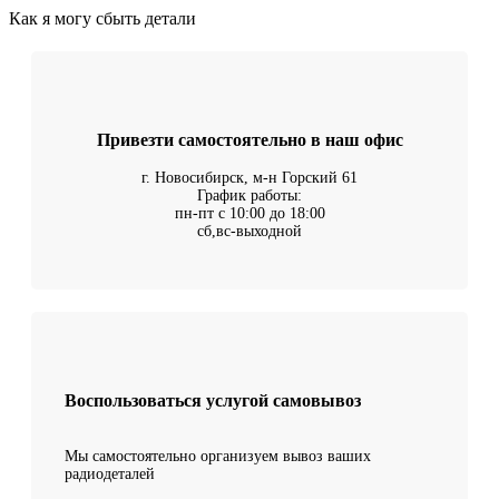
Как я могу сбыть детали
Привезти самостоятельно в наш офис
г. Новосибирск, м-н Горский 61
График работы:
пн-пт с 10:00 до 18:00
сб,вс-выходной
Воспользоваться услугой самовывоз
Мы самостоятельно организуем вывоз ваших
радиодеталей