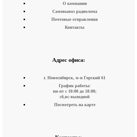
О компании
Самовывоз радиолома
Почтовые отправления
Контакты
Адрес офиса:
г. Новосибирск, м-н Горский 61
График работы:
пн-пт с 10:00 до 18:00;
сб,вс-выходной
Посмотреть на карте