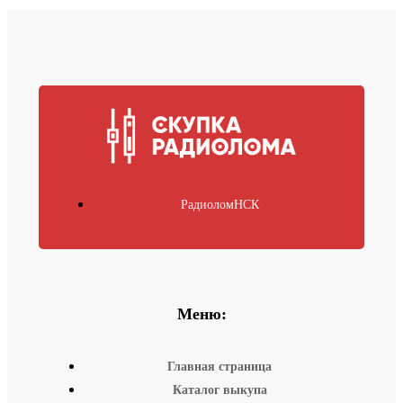
РадиоломНСК
Меню:
Главная страница
Каталог выкупа