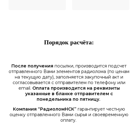
Порядок расчёта:
После получения
посылки, производится подсчет
отправленного Вами элементов радиолома (по ценам
на текущую дату), заполняется закупочный акт и
согласовывается с отправителем по телефону или
email.
Оплата производится на реквизиты
указанные в бланке отправителем с
понедельника по пятницу.
Компания “РадиоломНСК”
гарантирует честную
оценку отправленного Вами сырья и своевременную
оплату.