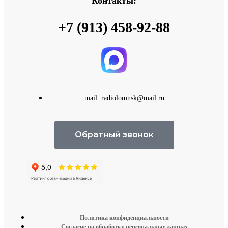
Контакты:
+7 (913) 458-92-88
mail: radiolomnsk@mail.ru
Обратный звонок
Политика конфиденциальности
Согласие на обработку персональных данных