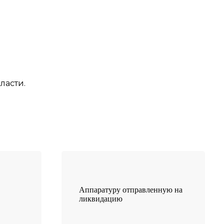
ласти.
Аппаратуру отправленную на
ликвидацию