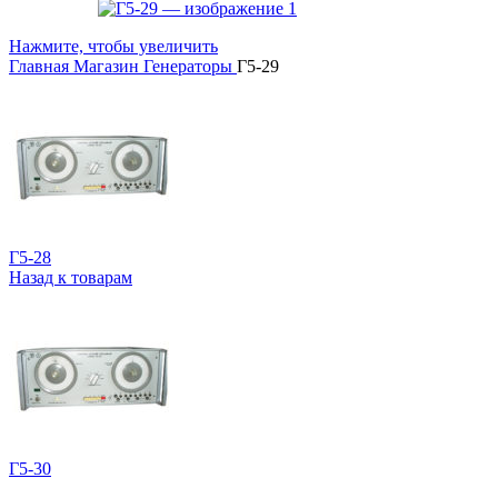
Нажмите, чтобы увеличить
Главная
Магазин
Генераторы
Г5-29
Г5-28
Назад к товарам
Г5-30