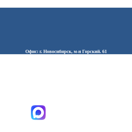
Офис: г. Новосибирск, м-н Горский. 61