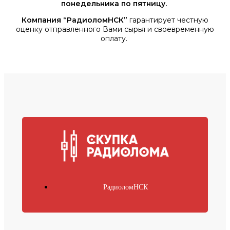
понедельника по пятницу.
Компания “РадиоломНСК”
гарантирует честную
оценку отправленного Вами сырья и своевременную
оплату.
РадиоломНСК