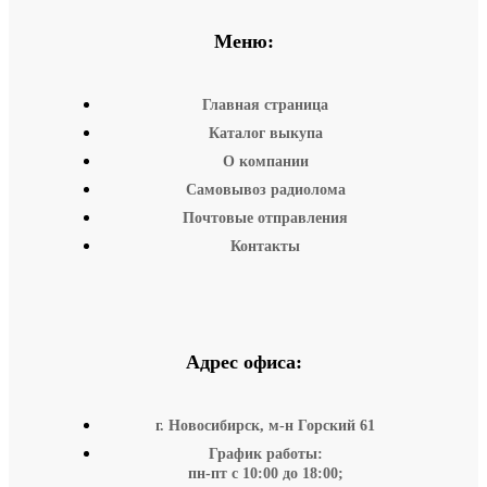
Меню:
Главная страница
Каталог выкупа
О компании
Самовывоз радиолома
Почтовые отправления
Контакты
Адрес офиса:
г. Новосибирск, м-н Горский 61
График работы:
пн-пт с 10:00 до 18:00;