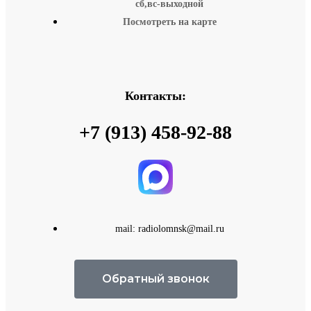
сб,вс-выходной
Посмотреть на карте
Контакты:
+7 (913) 458-92-88
mail: radiolomnsk@mail.ru
Обратный звонок