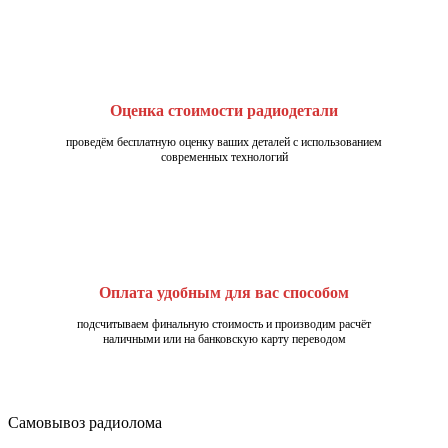
Оценка стоимости радиодетали
проведём бесплатную оценку ваших деталей с использованием
современных технологий
Оплата удобным для вас способом
подсчитываем финальную стоимость и производим расчёт
наличными или на банковскую карту переводом
Самовывоз радиолома