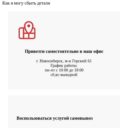
Как я могу сбыть детали
Привезти самостоятельно в наш офис
г. Новосибирск, м-н Горский 61
График работы:
пн-пт с 10:00 до 18:00
сб,вс-выходной
Воспользоваться услугой самовывоз