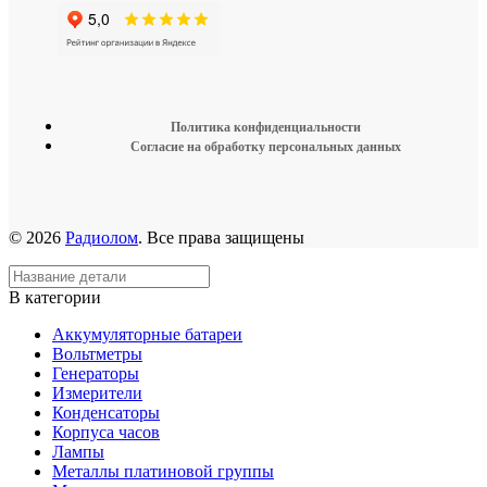
Политика конфиденциальности
Согласие на обработку персональных данных
© 2026
Радиолом
. Все права защищены
В категории
Аккумуляторные батареи
Вольтметры
Генераторы
Измерители
Конденсаторы
Корпуса часов
Лампы
Металлы платиновой группы