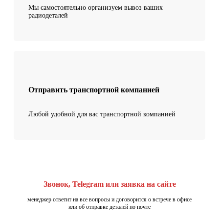
Мы самостоятельно организуем вывоз ваших
радиодеталей
Отправить транспортной компанией
Любой удобной для вас транспортной компанией
Звонок, Telegram или заявка на сайте
менеджер ответит на все вопросы и договорится о встрече в офисе
или об отправке деталей по почте