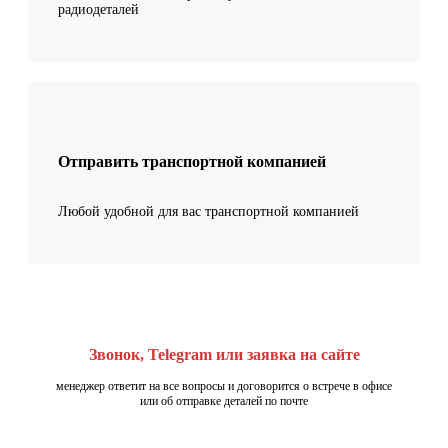
радиодеталей
Отправить транспортной компанией
Любой удобной для вас транспортной компанией
Звонок, Telegram или заявка на сайте
менеджер ответит на все вопросы и договорится о встрече в офисе
или об отправке деталей по почте