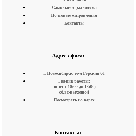
Самовывоз радиолома
Почтовые отправления
Контакты
Адрес офиса:
г. Новосибирск, м-н Горский 61
График работы:
пн-пт с 10:00 до 18:00;
сб,вс-выходной
Посмотреть на карте
Контакты: