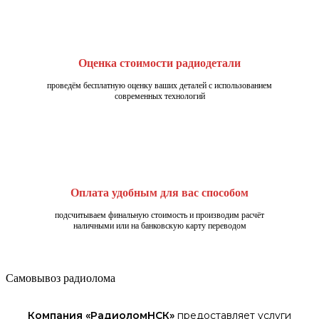
Оценка стоимости радиодетали
проведём бесплатную оценку ваших деталей с использованием
современных технологий
Оплата удобным для вас способом
подсчитываем финальную стоимость и производим расчёт
наличными или на банковскую карту переводом
Самовывоз радиолома
Компания «
РадиоломНСК
»
предоставляет услуги