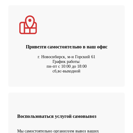
Привезти самостоятельно в наш офис
г. Новосибирск, м-н Горский 61
График работы:
пн-пт с 10:00 до 18:00
сб,вс-выходной
Воспользоваться услугой самовывоз
Мы самостоятельно организуем вывоз ваших