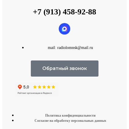
+7 (913) 458-92-88
mail: radiolomnsk@mail.ru
Обратный звонок
Политика конфиденциальности
Согласие на обработку персональных данных