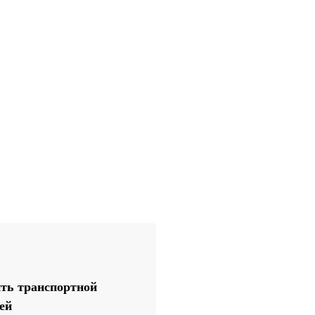
ть транспортной
ей