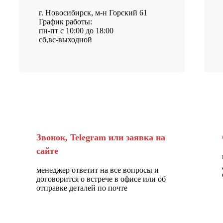
г. Новосибирск, м-н Горский 61
График работы:
пн-пт с 10:00 до 18:00
сб,вс-выходной
Звонок, Telegram или заявка на
сайте
менеджер ответит на все вопросы и
договорится о встрече в офисе или об
отправке деталей по почте