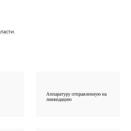
ласти.
Аппаратуру отправленную на
ликвидацию