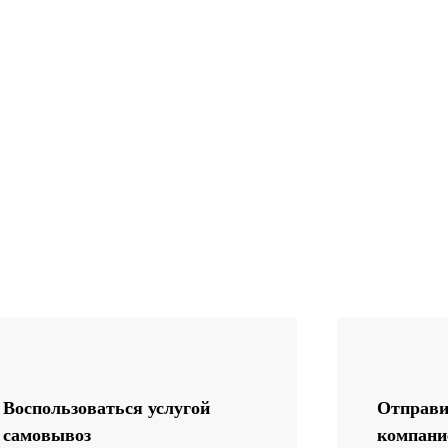
Воспользоваться услугой
Отправи
самовывоз
компани