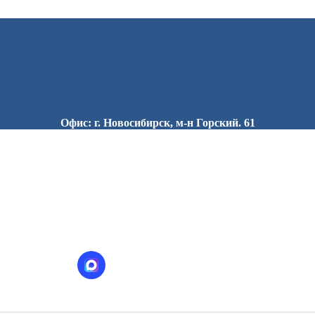
Офис: г. Новосибирск, м-н Горский. 61