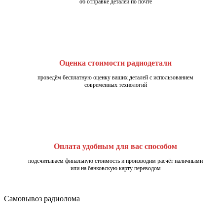
об отправке деталей по почте
Оценка стоимости радиодетали
проведём бесплатную оценку ваших деталей с использованием
современных технологий
Оплата удобным для вас способом
подсчитываем финальную стоимость и производим расчёт наличными
или на банковскую карту переводом
Самовывоз радиолома