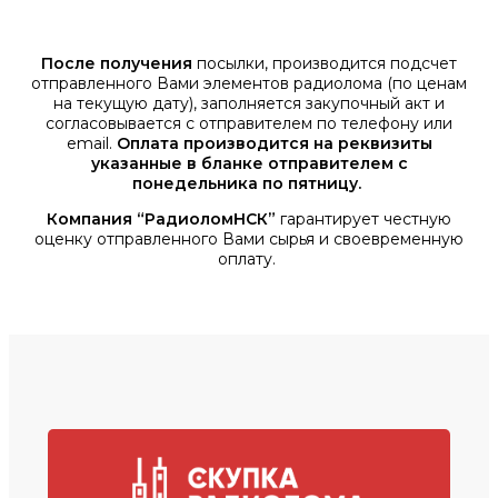
После получения
посылки, производится подсчет
отправленного Вами элементов радиолома (по ценам
на текущую дату), заполняется закупочный акт и
согласовывается с отправителем по телефону или
email.
Оплата производится на реквизиты
указанные в бланке отправителем с
понедельника по пятницу.
Компания “РадиоломНСК”
гарантирует честную
оценку отправленного Вами сырья и своевременную
оплату.