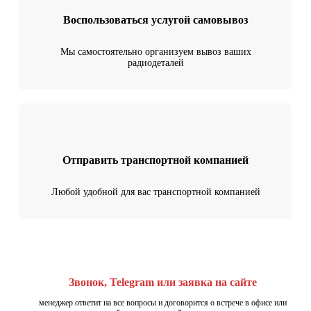
Воспользоваться услугой самовывоз
Мы самостоятельно организуем вывоз ваших
радиодеталей
Отправить транспортной компанией
Любой удобной для вас транспортной компанией
Звонок, Telegram или заявка на сайте
менеджер ответит на все вопросы и договорится о встрече в офисе или