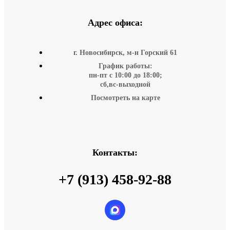
Адрес офиса:
г. Новосибирск, м-н Горский 61
График работы:
пн-пт с 10:00 до 18:00;
сб,вс-выходной
Посмотреть на карте
Контакты:
+7 (913) 458-92-88