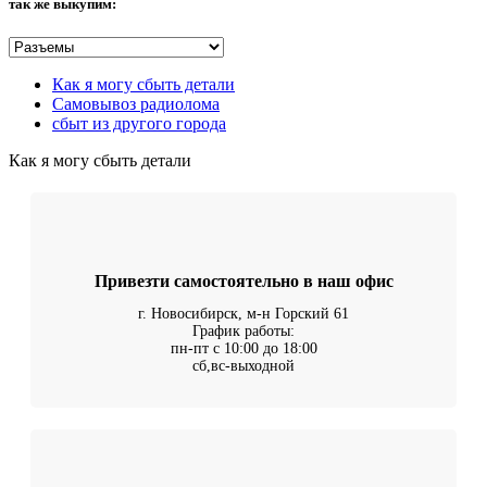
так же выкупим:
Как я могу сбыть детали
Самовывоз радиолома
сбыт из другого города
Как я могу сбыть детали
Привезти самостоятельно в наш офис
г. Новосибирск, м-н Горский 61
График работы:
пн-пт с 10:00 до 18:00
сб,вс-выходной