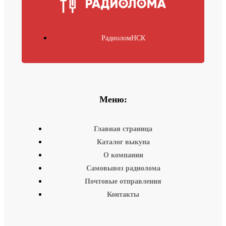
РадиоломНСК
Меню:
Главная страница
Каталог выкупа
О компании
Самовывоз радиолома
Почтовые отправления
Контакты