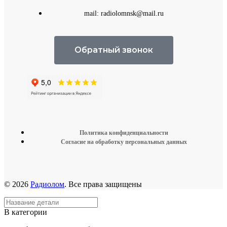
mail: radiolomnsk@mail.ru
Обратный звонок
Политика конфиденциальности
Согласие на обработку персональных данных
© 2026
Радиолом
. Все права защищены
В категории