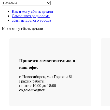
Как я могу сбыть детали
Самовывоз радиолома
сбыт из другого города
Как я могу сбыть детали
Привезти самостоятельно в
наш офис
г. Новосибирск, м-н Горский 61
График работы:
пн-пт с 10:00 до 18:00
сб,вс-выходной