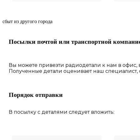
сбыт из другого города
Посылки почтой или транспортной компани
Вы можете привезти радиодетали к нам в
офис
,
Полученные
детали
оценивает наш
специалист,
Порядок отправки
В посылку с деталями следует вложить: