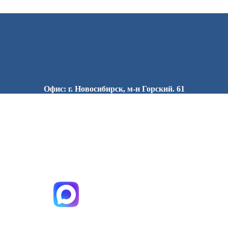
Офис: г. Новосибирск, м-н Горский. 61