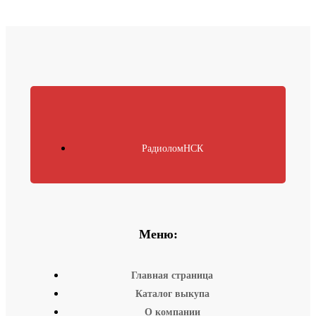
РадиоломНСК
Меню:
Главная страница
Каталог выкупа
О компании