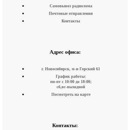
Самовывоз радиолома
Почтовые отправления
Контакты
Адрес офиса:
г. Новосибирск, м-н Горский 61
График работы:
пн-пт с 10:00 до 18:00;
сб,вс-выходной
Посмотреть на карте
Контакты: