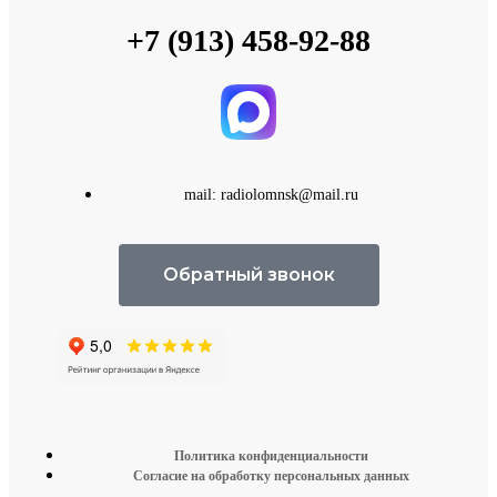
+7 (913) 458-92-88
mail: radiolomnsk@mail.ru
Обратный звонок
Политика конфиденциальности
Согласие на обработку персональных данных