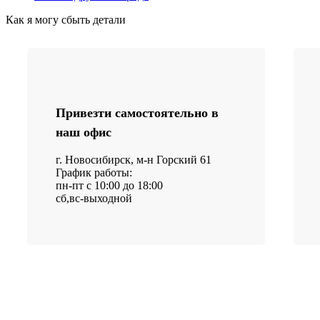
Как я могу сбыть детали
Привезти самостоятельно в
наш офис
г. Новосибирск, м-н Горский 61
График работы:
пн-пт с 10:00 до 18:00
сб,вс-выходной