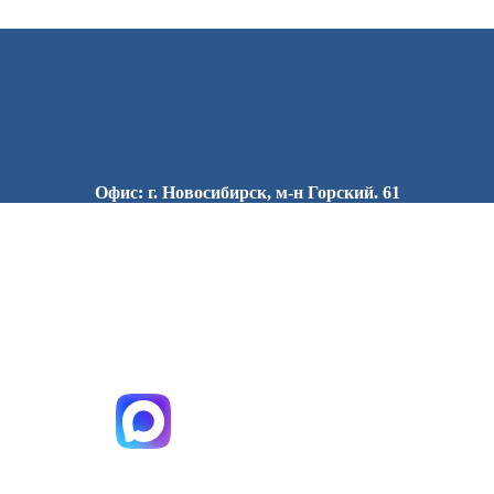
Офис: г. Новосибирск, м-н Горский. 61