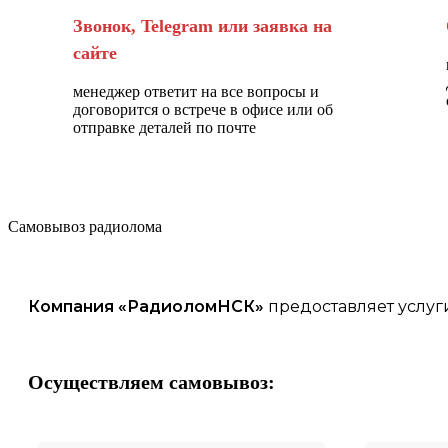
Звонок, Telegram или заявка на
сайте
менеджер ответит на все вопросы и
договорится о встрече в офисе или об
отправке деталей по почте
Самовывоз радиолома
Компания «
РадиоломНСК
»
предоставляет услуг
Осуществляем самовывоз: