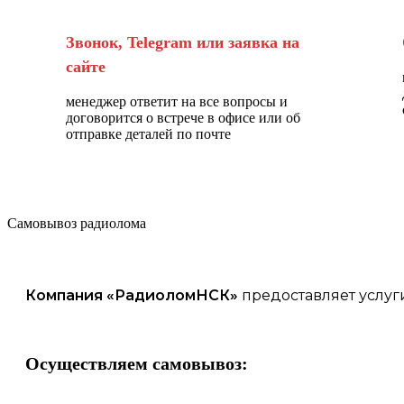
Звонок, Telegram или заявка на
сайте
менеджер ответит на все вопросы и
договорится о встрече в офисе или об
отправке деталей по почте
Самовывоз радиолома
Компания «
РадиоломНСК
»
предоставляет услуг
Осуществляем самовывоз: