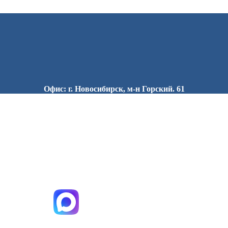
Офис: г. Новосибирск, м-н Горский. 61