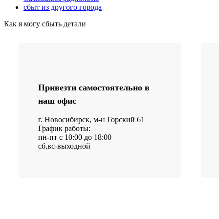
сбыт из другого города
Как я могу сбыть детали
Привезти самостоятельно в
наш офис
г. Новосибирск, м-н Горский 61
График работы:
пн-пт с 10:00 до 18:00
сб,вс-выходной